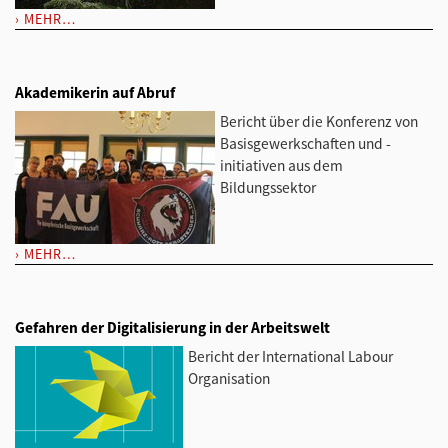
MEHR…
Akademikerin auf Abruf
Bericht über die Konferenz von
Basisgewerkschaften und -
initiativen aus dem
Bildungssektor
MEHR…
Gefahren der Digitalisierung in der Arbeitswelt
Bericht der International Labour
Organisation