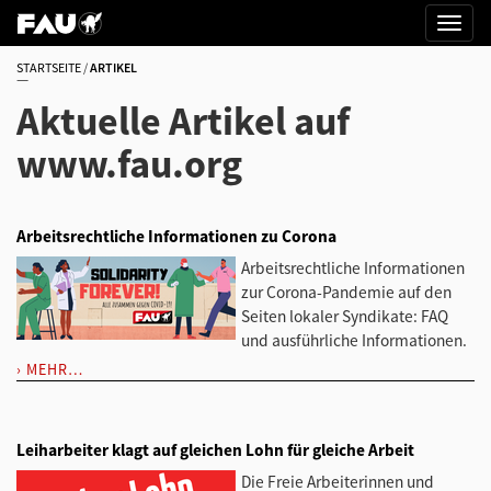
STARTSEITE
ARTIKEL
Aktuelle Artikel auf
www.fau.org
Arbeitsrechtliche Informationen zu Corona
Arbeitsrechtliche Informationen
zur Corona-Pandemie auf den
Seiten lokaler Syndikate: FAQ
und ausführliche Informationen.
MEHR…
Leiharbeiter klagt auf gleichen Lohn für gleiche Arbeit
Die Freie Arbeiterinnen und