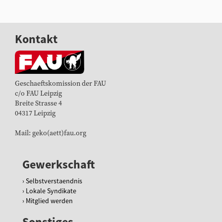
Kontakt
Geschaeftskomission der FAU
c/o FAU Leipzig
Breite Strasse 4
04317 Leipzig
Mail: geko(aett)fau.org
Gewerkschaft
Selbstverstaendnis
Lokale Syndikate
Mitglied werden
Sonstiges