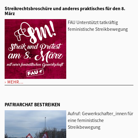
Streikrechtsbroschüre und anderes praktisches für den 8.
März
FAU Unterstützt tatkräftig
feministische Streikbewegung
MEHR…
PATRIARCHAT BESTREIKEN
Aufruf: Gewerkschafter_innen für
eine feministische
Streikbewegung