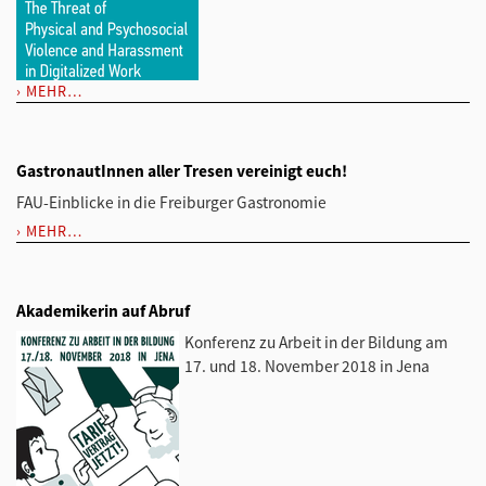
MEHR…
GastronautInnen aller Tresen vereinigt euch!
FAU-Einblicke in die Freiburger Gastronomie
MEHR…
Akademikerin auf Abruf
Konferenz zu Arbeit in der Bildung am
17. und 18. November 2018 in Jena