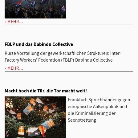
MEHR…
FBLP und das Dabindu Collective
Kurze Vorstellung der gewerkschaftlichen Strukturen: Inter-
Factory Workers' Federation (FBLP) Dabindu Collective
MEHR…
Macht hoch die Tür, die Tor macht weit!
Frankfurt: Spruchbänder gegen
europäische Außenpolitik und
die Kriminalisierung der
Seenotrettung