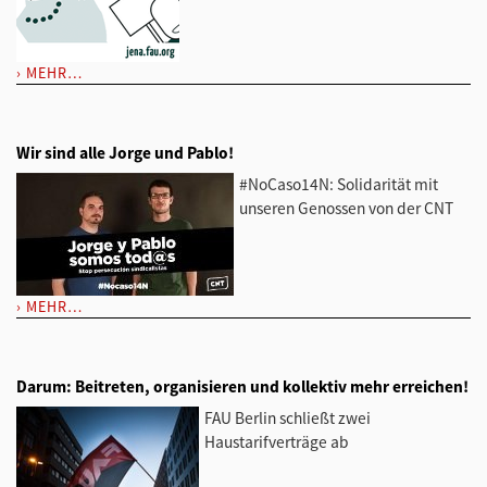
MEHR…
Wir sind alle Jorge und Pablo!
#NoCaso14N: Solidarität mit
unseren Genossen von der CNT
MEHR…
Darum: Beitreten, organisieren und kollektiv mehr erreichen!
FAU Berlin schließt zwei
Haustarifverträge ab