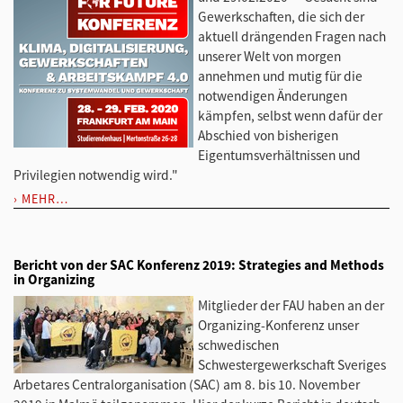
Gewerkschaften, die sich der
aktuell drängenden Fragen nach
unserer Welt von morgen
annehmen und mutig für die
notwendigen Änderungen
kämpfen, selbst wenn dafür der
Abschied von bisherigen
Eigentumsverhältnissen und
Privilegien notwendig wird."
MEHR…
Bericht von der SAC Konferenz 2019: Strategies and Methods
in Organizing
Mitglieder der FAU haben an der
Organizing-Konferenz unser
schwedischen
Schwestergewerkschaft Sveriges
Arbetares Centralorganisation (SAC) am 8. bis 10. November