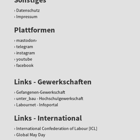
Datenschutz
Impressum
Plattformen
mastodon
telegram
instagram
youtube
facebook
Links - Gewerkschaften
Gefangenen-Gewerkschaft
unter_bau - Hochschulgewerkschaft
Labournet - Infoportal
Links - International
International Confederation of Labour [ICL]
Global May Day