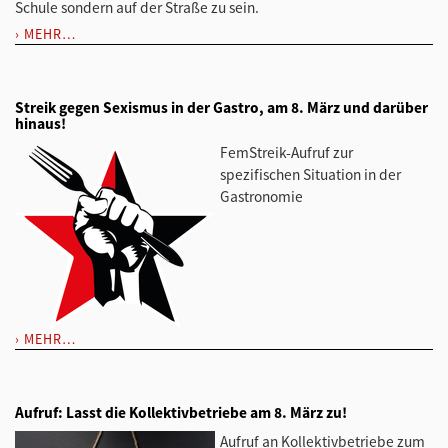
Schule sondern auf der Straße zu sein.
MEHR…
Streik gegen Sexismus in der Gastro, am 8. März und darüber
hinaus!
FemStreik-Aufruf zur
spezifischen Situation in der
Gastronomie
MEHR…
Aufruf: Lasst die Kollektivbetriebe am 8. März zu!
Aufruf an Kollektivbetriebe zum