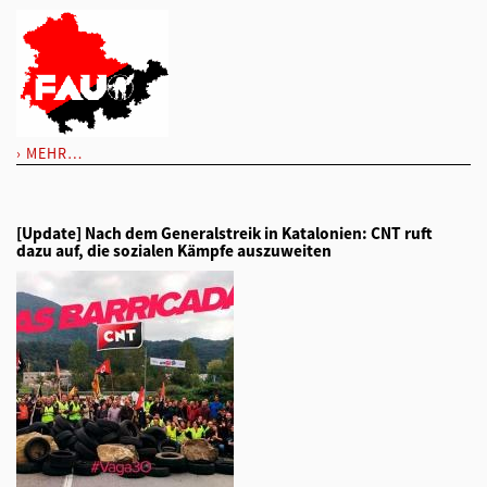
MEHR…
[Update] Nach dem Generalstreik in Katalonien: CNT ruft
dazu auf, die sozialen Kämpfe auszuweiten