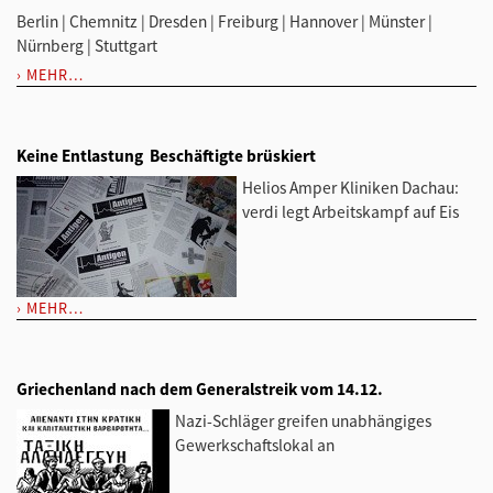
Berlin | Chemnitz | Dresden | Freiburg | Hannover | Münster |
Nürnberg | Stuttgart
MEHR…
Keine Entlastung  Beschäftigte brüskiert
Helios Amper Kliniken Dachau:
verdi legt Arbeitskampf auf Eis
MEHR…
Griechenland nach dem Generalstreik vom 14.12.
Nazi-Schläger greifen unabhängiges
Gewerkschaftslokal an