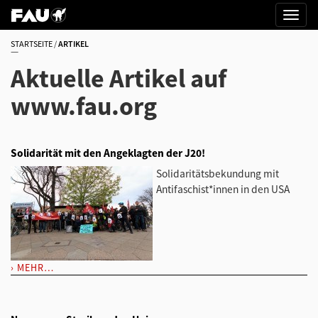
STARTSEITE
ARTIKEL
Aktuelle Artikel auf
www.fau.org
Solidarität mit den Angeklagten der J20!
Solidaritätsbekundung mit
Antifaschist*innen in den USA
MEHR…