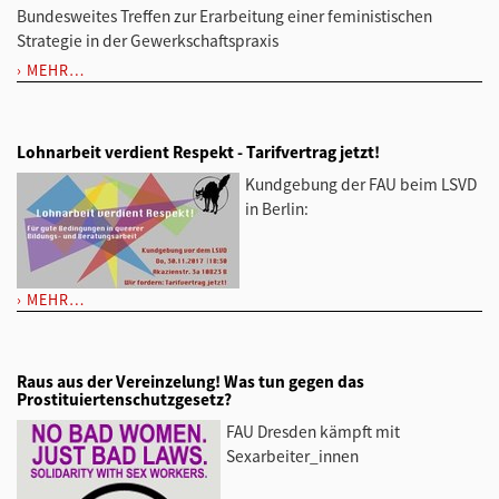
Bundesweites Treffen zur Erarbeitung einer feministischen
Strategie in der Gewerkschaftspraxis
MEHR…
Lohnarbeit verdient Respekt - Tarifvertrag jetzt!
Kundgebung der FAU beim LSVD
in Berlin:
MEHR…
Raus aus der Vereinzelung! Was tun gegen das
Prostituiertenschutzgesetz?
FAU Dresden kämpft mit
Sexarbeiter_innen