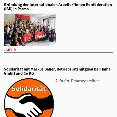
Gründung der Internationalen Arbeiter*innen Konföderation
(IAK) in Parma
MEHR…
Solidarität mit Markus Bauer, Betriebsratsmitglied bei Hama
GmbH und Co KG
Aufruf zu Protestschreiben