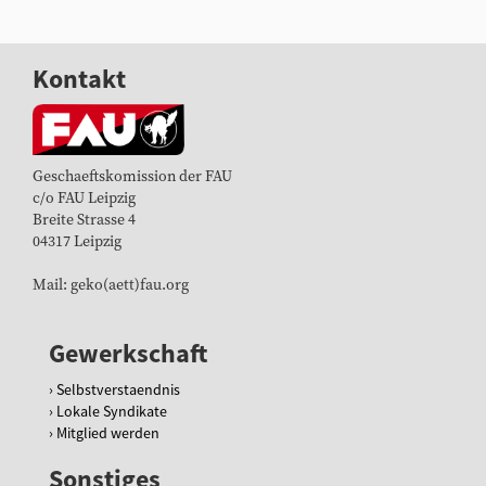
Kontakt
Geschaeftskomission der FAU
c/o FAU Leipzig
Breite Strasse 4
04317 Leipzig
Mail: geko(aett)fau.org
Gewerkschaft
Selbstverstaendnis
Lokale Syndikate
Mitglied werden
Sonstiges