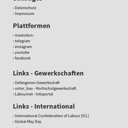
Datenschutz
Impressum
Plattformen
mastodon
telegram
instagram
youtube
facebook
Links - Gewerkschaften
Gefangenen-Gewerkschaft
unter_bau - Hochschulgewerkschaft
Labournet - Infoportal
Links - International
International Confederation of Labour [ICL]
Global May Day