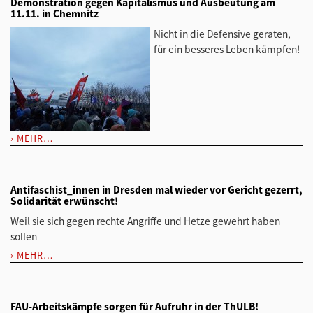
Demonstration gegen Kapitalismus und Ausbeutung am
11.11. in Chemnitz
Nicht in die Defensive geraten,
für ein besseres Leben kämpfen!
MEHR…
Antifaschist_innen in Dresden mal wieder vor Gericht gezerrt,
Solidarität erwünscht!
Weil sie sich gegen rechte Angriffe und Hetze gewehrt haben
sollen
MEHR…
FAU-Arbeitskämpfe sorgen für Aufruhr in der ThULB!