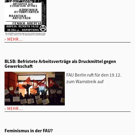
MEHR…
BLSB: Befristete Arbeitsverträge als Druckmittel gegen
Gewerkschaft
FAU Berlin ruft für den 19.12.
zum Warnstreik auf
MEHR…
Feminismus in der FAU?