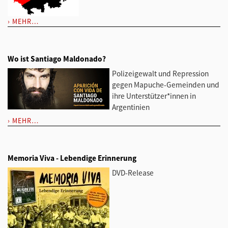
MEHR…
Wo ist Santiago Maldonado?
Polizeigewalt und Repression
gegen Mapuche-Gemeinden und
ihre Unterstützer*innen in
Argentinien
MEHR…
Memoria Viva - Lebendige Erinnerung
DVD-Release