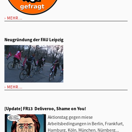
MEHR…
Neugründung der FAU Leipzig
MEHR…
[Update] FR13  Deliveroo, Shame on You!
Aktionstag gegen miese
Arbeitsbedingungen in Berlin, Frankfurt,
Hamburg, Köln, München, Nürnberg...