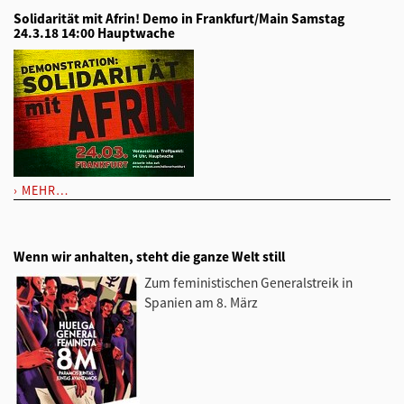
Solidarität mit Afrin! Demo in Frankfurt/Main Samstag
24.3.18 14:00 Hauptwache
MEHR…
Wenn wir anhalten, steht die ganze Welt still
Zum feministischen Generalstreik in
Spanien am 8. März