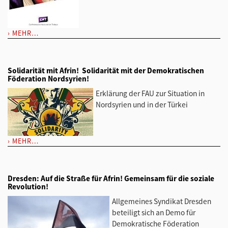
MEHR…
Solidarität mit Afrin!  Solidarität mit der Demokratischen
Föderation Nordsyrien!
Erklärung der FAU zur Situation in
Nordsyrien und in der Türkei
MEHR…
Dresden: Auf die Straße für Afrin! Gemeinsam für die soziale
Revolution!
Allgemeines Syndikat Dresden
beteiligt sich an Demo für
Demokratische Föderation