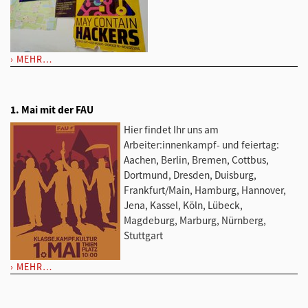
MEHR…
1. Mai mit der FAU
Hier findet Ihr uns am
Arbeiter:innenkampf- und feiertag:
Aachen, Berlin, Bremen, Cottbus,
Dortmund, Dresden, Duisburg,
Frankfurt/Main, Hamburg, Hannover,
Jena, Kassel, Köln, Lübeck,
Magdeburg, Marburg, Nürnberg,
Stuttgart
MEHR…