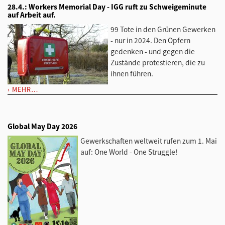
28.4.: Workers Memorial Day - IGG ruft zu Schweigeminute
auf Arbeit auf.
99 Tote in den Grünen Gewerken
- nur in 2024. Den Opfern
gedenken - und gegen die
Zustände protestieren, die zu
ihnen führen.
MEHR…
Global May Day 2026
Gewerkschaften weltweit rufen zum 1. Mai
auf: One World - One Struggle!