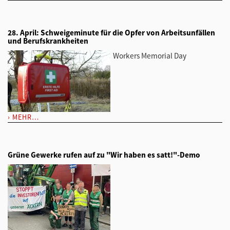
28. April: Schweigeminute für die Opfer von Arbeitsunfällen
und Berufskrankheiten
Workers Memorial Day
MEHR…
Grüne Gewerke rufen auf zu "Wir haben es satt!"-Demo