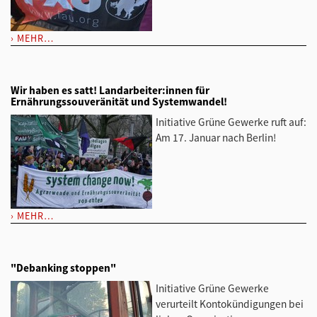
MEHR…
Wir haben es satt! Landarbeiter:innen für
Ernährungssouveränität und Systemwandel!
Initiative Grüne Gewerke ruft auf:
Am 17. Januar nach Berlin!
MEHR…
"Debanking stoppen"
Initiative Grüne Gewerke
verurteilt Kontokündigungen bei