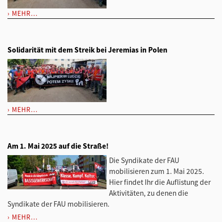
MEHR…
Solidarität mit dem Streik bei Jeremias in Polen
MEHR…
Am 1. Mai 2025 auf die Straße!
Die Syndikate der FAU
mobilisieren zum 1. Mai 2025.
Hier findet Ihr die Auflistung der
Aktivitäten, zu denen die
Syndikate der FAU mobilisieren.
MEHR…