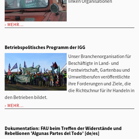
linken Organisationen
MEHR…
Betriebspolitisches Programm der IGG
Unser Branchenorganisation für
Beschäftigte in Land- und
Forstwirtschaft, Gartenbau und
Umweltberufen veröffentlichte
ihre Forderungen und Ziele, die
die Richtschnur für ihr Handeln in
den Betrieben bildet.
MEHR…
Dokumentation: FAU beim Treffen der Widerstände und
Rebellionen 'Algunas Partes del Todo' [de/es]