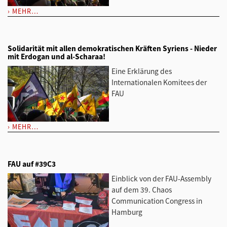
MEHR…
Solidarität mit allen demokratischen Kräften Syriens - Nieder
mit Erdogan und al-Scharaa!
Eine Erklärung des
Internationalen Komitees der
FAU
MEHR…
FAU auf #39C3
Einblick von der FAU-Assembly
auf dem 39. Chaos
Communication Congress in
Hamburg