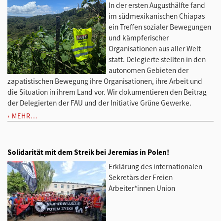
In der ersten Augusthälfte fand
im südmexikanischen Chiapas
ein Treffen sozialer Bewegungen
und kämpferischer
Organisationen aus aller Welt
statt. Delegierte stellten in den
autonomen Gebieten der
zapatistischen Bewegung ihre Organisationen, ihre Arbeit und
die Situation in ihrem Land vor. Wir dokumentieren den Beitrag
der Delegierten der FAU und der Initiative Grüne Gewerke.
MEHR…
Solidarität mit dem Streik bei Jeremias in Polen!
Erklärung des internationalen
Sekretärs der Freien
Arbeiter*innen Union