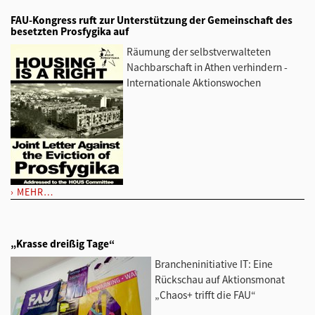
FAU-Kongress ruft zur Unterstützung der Gemeinschaft des
besetzten Prosfygika auf
Räumung der selbstverwalteten
Nachbarschaft in Athen verhindern -
Internationale Aktionswochen
MEHR…
„Krasse dreißig Tage“
Brancheninitiative IT: Eine
Rückschau auf Aktionsmonat
„Chaos+ trifft die FAU“