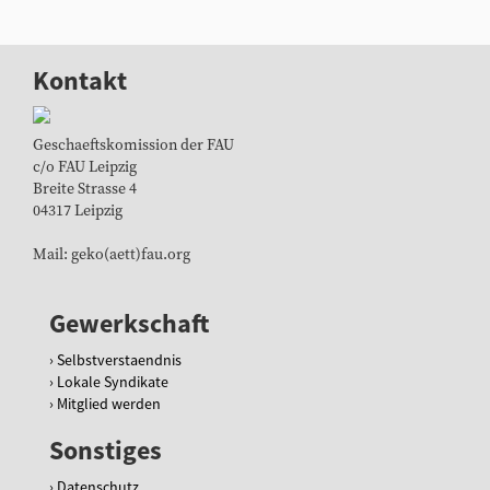
Kontakt
Geschaeftskomission der FAU
c/o FAU Leipzig
Breite Strasse 4
04317 Leipzig
Mail: geko(aett)fau.org
Gewerkschaft
Selbstverstaendnis
Lokale Syndikate
Mitglied werden
Sonstiges
Datenschutz