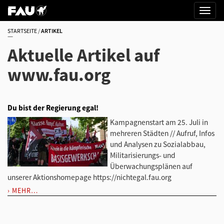
STARTSEITE
ARTIKEL
Aktuelle Artikel auf
www.fau.org
Du bist der Regierung egal!
Kampagnenstart am 25. Juli in
mehreren Städten // Aufruf, Infos
und Analysen zu Sozialabbau,
Militarisierungs- und
Überwachungsplänen auf
unserer Aktionshomepage https://nichtegal.fau.org
MEHR…