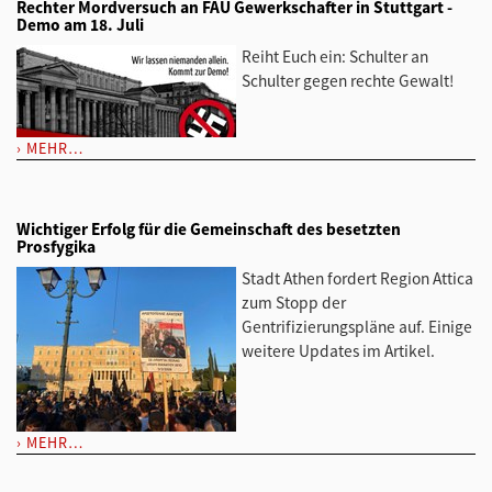
Rechter Mordversuch an FAU Gewerkschafter in Stuttgart -
Demo am 18. Juli
Reiht Euch ein: Schulter an
Schulter gegen rechte Gewalt!
MEHR…
Wichtiger Erfolg für die Gemeinschaft des besetzten
Prosfygika
Stadt Athen fordert Region Attica
zum Stopp der
Gentrifizierungspläne auf. Einige
weitere Updates im Artikel.
MEHR…