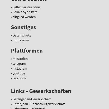
Selbstverstaendnis
Lokale Syndikate
Mitglied werden
Sonstiges
Datenschutz
Impressum
Plattformen
mastodon
telegram
instagram
youtube
facebook
Links - Gewerkschaften
Gefangenen-Gewerkschaft
unter_bau - Hochschulgewerkschaft
Labournet - Infoportal