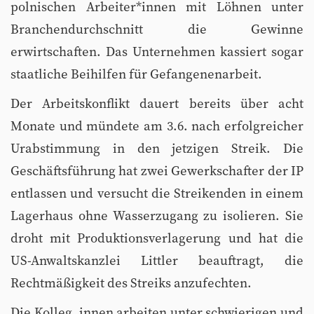
polnischen Arbeiter*innen mit Löhnen unter
Branchendurchschnitt die Gewinne
erwirtschaften. Das Unternehmen kassiert sogar
staatliche Beihilfen für Gefangenenarbeit.
Der Arbeitskonflikt dauert bereits über acht
Monate und mündete am 3.6. nach erfolgreicher
Urabstimmung in den jetzigen Streik. Die
Geschäftsführung hat zwei Gewerkschafter der IP
entlassen und versucht die Streikenden in einem
Lagerhaus ohne Wasserzugang zu isolieren. Sie
droht mit Produktionsverlagerung und hat die
US-Anwaltskanzlei Littler beauftragt, die
Rechtmäßigkeit des Streiks anzufechten.
Die Kolleg_innen arbeiten unter schwierigen und