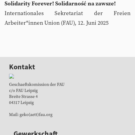
Solidarity Forever! Solidarność na zawsze!
Internationales Sekretariat der Freien
Arbeiter*innen Union (FAU), 12. Juni 2025
Kontakt
Geschaeftskomission der FAU
c/o FAU Leipzig
Breite Strasse 4
04317 Leipzig
Mail: geko(aett)fau.org
Gewerkschaft