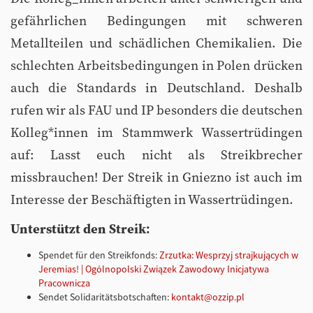
gefährlichen Bedingungen mit schweren
Metallteilen und schädlichen Chemikalien. Die
schlechten Arbeitsbedingungen in Polen drücken
auch die Standards in Deutschland. Deshalb
rufen wir als FAU und IP besonders die deutschen
Kolleg*innen im Stammwerk Wassertrüdingen
auf: Lasst euch nicht als Streikbrecher
missbrauchen! Der Streik in Gniezno ist auch im
Interesse der Beschäftigten in Wassertrüdingen.
Unterstützt den Streik:
Spendet für den Streikfonds:
Zrzutka: Wesprzyj strajkujących w
Jeremias! | Ogólnopolski Związek Zawodowy Inicjatywa
Pracownicza
Sendet Solidaritätsbotschaften:
kontakt@ozzip.pl