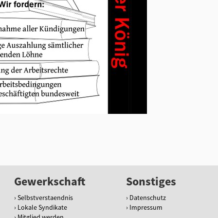
Gewerkschaft
Sonstiges
Selbstverstaendnis
Datenschutz
Lokale Syndikate
Impressum
Mitglied werden