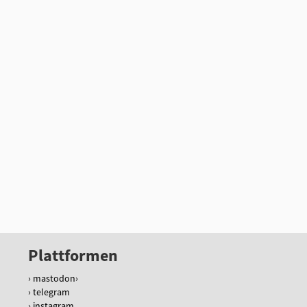
Plattformen
mastodon
telegram
instagram