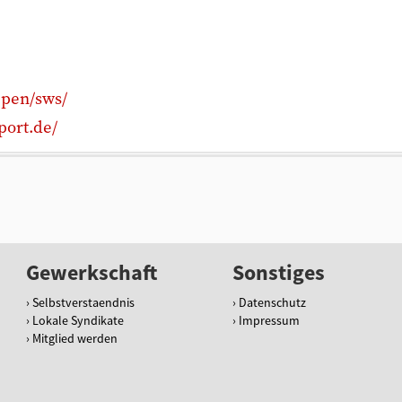
ppen/sws/
port.de/
Gewerkschaft
Sonstiges
Selbstverstaendnis
Datenschutz
Lokale Syndikate
Impressum
Mitglied werden