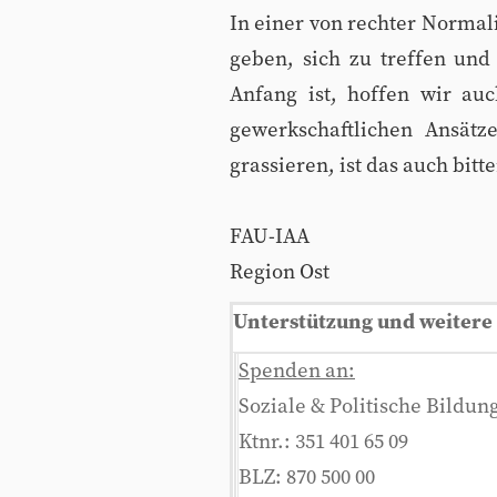
In einer von rechter Normal
geben, sich zu treffen un
Anfang ist, hoffen wir au
gewerkschaftlichen Ansätz
grassieren, ist das auch bitte
FAU-IAA
Region Ost
Unterstützung und weitere 
Spenden an:
Soziale & Politische Bildung
Ktnr.: 351 401 65 09
BLZ: 870 500 00