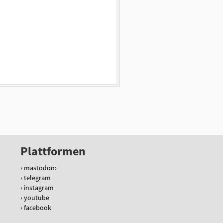
Plattformen
mastodon
telegram
instagram
youtube
facebook