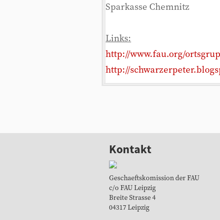
Sparkasse Chemnitz
Links:
http://www.fau.org/ortsgru
http://schwarzerpeter.blogs
Kontakt
Geschaeftskomission der FAU
c/o FAU Leipzig
Breite Strasse 4
04317 Leipzig