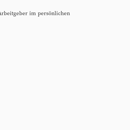
Arbeitgeber im persönlichen