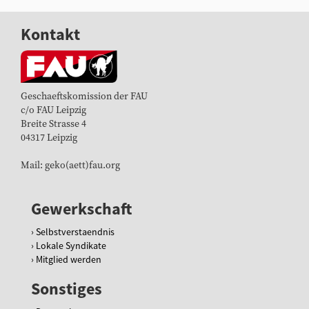
Kontakt
Geschaeftskomission der FAU
c/o FAU Leipzig
Breite Strasse 4
04317 Leipzig
Mail: geko(aett)fau.org
Gewerkschaft
Selbstverstaendnis
Lokale Syndikate
Mitglied werden
Sonstiges