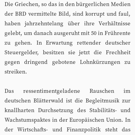
Die Griechen, so das in den bürgerlichen Medien
der BRD vermittelte Bild, sind korrupt und faul,
haben jahrzehntelang über ihre Verhältnisse
gelebt, um danach ausgeruht mit 50 in Frührente
zu gehen. In Erwartung rettender deutscher
Steuergelder, besitzen sie jetzt die Frechheit
gegen dringend gebotene Lohnkürzungen zu
streiken.
Das ressentimentgeladene Rauschen im
deutschen Blätterwald ist die Begleitmusik zur
knallharten Durchsetzung des Stabilitäts- und
Wachstumspaktes in der Europäischen Union. In
der Wirtschafts- und Finanzpolitik steht das