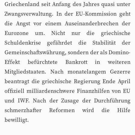
Griechenland seit Anfang des Jahres quasi unter
Zwangsverwaltung. In der EU-Kommission geht
die Angst vor einem Auseinanderbrechen der
Eurozone um. Nicht nur die griechische
Schuldenkrise gefährdet die Stabilität der
Gemeinschaftswährung, sondern der als Domino-
Effekt befürchtete Bankrott in weiteren
Mitgliedstaaten. Nach monatelangem Gezerre
beantragt die griechische Regierung Ende April
offiziell milliardenschwere Finanzhilfen von EU
und IWF. Nach der Zusage der Durchführung
schmerzhafter Reformen wird die Hilfe
bewilligt.