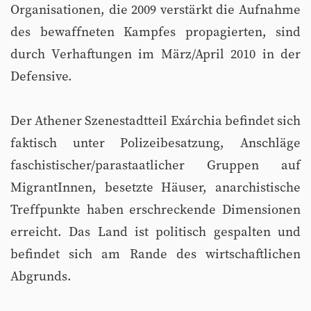
Organisationen, die 2009 verstärkt die Aufnahme
des bewaffneten Kampfes propagierten, sind
durch Verhaftungen im März/April 2010 in der
Defensive.
Der Athener Szenestadtteil Exárchia befindet sich
faktisch unter Polizeibesatzung, Anschläge
faschistischer/parastaatlicher Gruppen auf
MigrantInnen, besetzte Häuser, anarchistische
Treffpunkte haben erschreckende Dimensionen
erreicht. Das Land ist politisch gespalten und
befindet sich am Rande des wirtschaftlichen
Abgrunds.