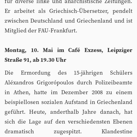
für diverse linke und anarchistische Zeitungen.
Er arbeitet als Griechisch-Übersetzer, pendelt
zwischen Deutschland und Griechenland und ist
Mitglied der FAU-Frankfurt.
Montag, 10. Mai im Café Exzess, Leipziger
Straße 91, ab 19.30 Uhr
Die Ermordung des 15-jährigen Schülers
Aléxandros Grigorópoulos durch Polizeibeamte
in Athen, hatte im Dezember 2008 zu einem
beispiellosen sozialen Aufstand in Griechenland
geführt. Heute, anderthalb Jahre danach, hat
sich die Lage auf den verschiedensten Ebenen
dramatisch zugespitzt. Klandestine