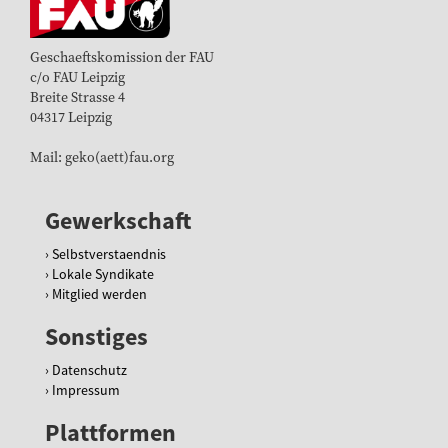
Geschaeftskomission der FAU
c/o FAU Leipzig
Breite Strasse 4
04317 Leipzig
Mail: geko(aett)fau.org
Gewerkschaft
Selbstverstaendnis
Lokale Syndikate
Mitglied werden
Sonstiges
Datenschutz
Impressum
Plattformen