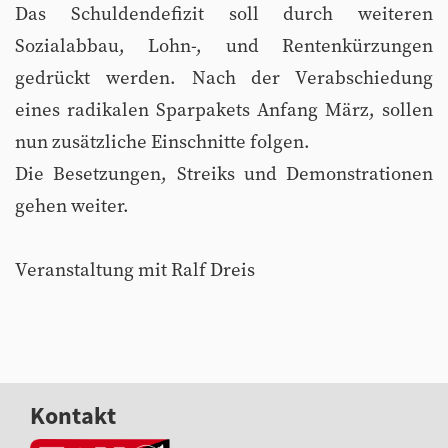
Das Schuldendefizit soll durch weiteren
Sozialabbau, Lohn-, und Rentenkürzungen
gedrückt werden. Nach der Verabschiedung
eines radikalen Sparpakets Anfang März, sollen
nun zusätzliche Einschnitte folgen.
Die Besetzungen, Streiks und Demonstrationen
gehen weiter.
Veranstaltung mit Ralf Dreis
Kontakt