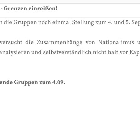
- Grenzen einreißen!
 die Gruppen noch einmal Stellung zum 4. und 5. Se
ersucht die Zusammenhänge von Nationalimus un
alysieren und selbstverständlich nicht halt vor Kap
zende Gruppen zum 4.09.