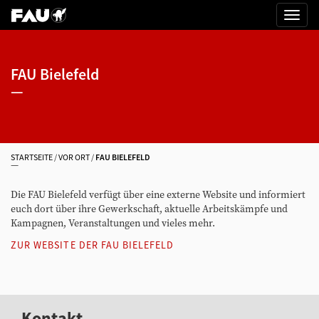
FAU Bielefeld
STARTSEITE
VOR ORT
FAU BIELEFELD
Die FAU Bielefeld verfügt über eine externe Website und informiert
euch dort über ihre Gewerkschaft, aktuelle Arbeitskämpfe und
Kampagnen, Veranstaltungen und vieles mehr.
ZUR WEBSITE DER FAU BIELEFELD
Kontakt