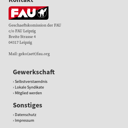
Geschaeftskomission der FAU
c/o FAU Leipzig
Breite Strasse 4
04317 Leipzig
Mail: geko(aett)fau.org
Gewerkschaft
Selbstverstaendnis
Lokale Syndikate
Mitglied werden
Sonstiges
Datenschutz
Impressum