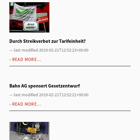
Durch Streikverbot zur Tarifeinheit?
—
last modified
2019-02-21T12:52:23+00:00
READ MORE…
Bahn AG sponsert Gesetzentwurf
—
last modified
2019-02-21T12:52:21+00:00
READ MORE…