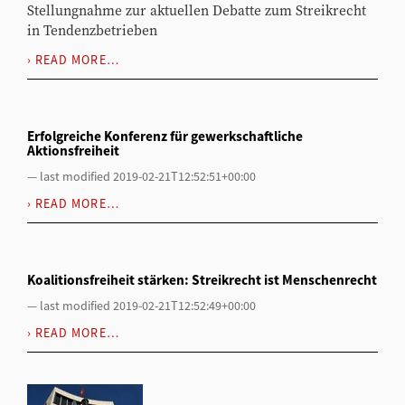
Stellungnahme zur aktuellen Debatte zum Streikrecht
in Tendenzbetrieben
READ MORE…
Erfolgreiche Konferenz für gewerkschaftliche
Aktionsfreiheit
—
last modified
2019-02-21T12:52:51+00:00
READ MORE…
Koalitionsfreiheit stärken: Streikrecht ist Menschenrecht
—
last modified
2019-02-21T12:52:49+00:00
READ MORE…