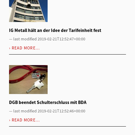
IG Metall hält an der Idee der Tarifeinheit fest
—
last modified
2019-02-21T12:52:47+00:00
READ MORE…
DGB beendet Schulterschluss mit BDA
—
last modified
2019-02-21T12:52:46+00:00
READ MORE…