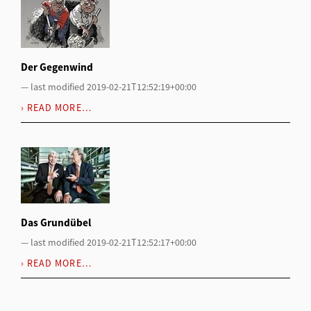
Der Gegenwind
—
last modified
2019-02-21T12:52:19+00:00
READ MORE…
Das Grundübel
—
last modified
2019-02-21T12:52:17+00:00
READ MORE…