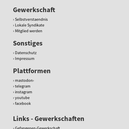
Gewerkschaft
Selbstverstaendnis
Lokale Syndikate
Mitglied werden
Sonstiges
Datenschutz
Impressum
Plattformen
mastodon
telegram
instagram
youtube
facebook
Links - Gewerkschaften
Gefangenen-Gewerkschaft