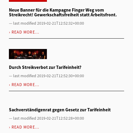
Neue Banner für die Kampagne Finger Weg vom
Streikrecht! Gewerkschaftsfreiheit statt Arbeitsfront.
—
last modified
2019-02-21T12:52:32+00:00
READ MORE…
Durch Streikverbot zur Tarifeinheit?
—
last modified
2019-02-21T12:52:30+00:00
READ MORE…
Sachverständigenrat gegen Gesetz zur Tarifeinheit
—
last modified
2019-02-21T12:52:28+00:00
READ MORE…