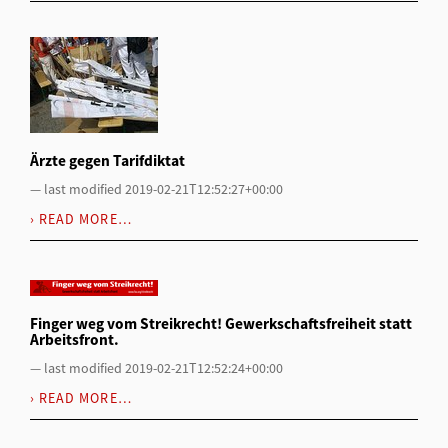
Ärzte gegen Tarifdiktat
—
last modified
2019-02-21T12:52:27+00:00
READ MORE…
Finger weg vom Streikrecht! Gewerkschaftsfreiheit statt
Arbeitsfront.
—
last modified
2019-02-21T12:52:24+00:00
READ MORE…