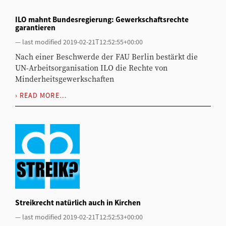
ILO mahnt Bundesregierung: Gewerkschaftsrechte
garantieren
—
last modified
2019-02-21T12:52:55+00:00
Nach einer Beschwerde der FAU Berlin bestärkt die
UN-Arbeitsorganisation ILO die Rechte von
Minderheitsgewerkschaften
READ MORE…
Streikrecht natürlich auch in Kirchen
—
last modified
2019-02-21T12:52:53+00:00