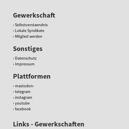
Gewerkschaft
Selbstverstaendnis
Lokale Syndikate
Mitglied werden
Sonstiges
Datenschutz
Impressum
Plattformen
mastodon
telegram
instagram
youtube
facebook
Links - Gewerkschaften