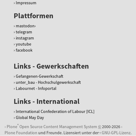
Impressum
Plattformen
mastodon
telegram
instagram
youtube
facebook
Links - Gewerkschaften
Gefangenen-Gewerkschaft
unter_bau - Hochschulgewerkschaft
Labournet - Infoportal
Links - International
International Confederation of Labour [ICL]
Global May Day
®
Plone
Open Source Content Management System
©
2000-2026
Plone Foundation
und Freunde. Lizensiert unter der
GNU-GPL-Lizenz
.