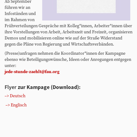
Ab September
führen wir an
Infoständen und
im Rahmen von
Frühverteilungen Gespräche mit Kolleg*innen, Arbeiter*innen über
ihre Vorstellungen von Arbeit, Arbeitszeit und Freizeit, organisieren
Demos und mobilisieren online wie auf der Straße Widerstand
gegen die Pläne von Regierung und Wirtschaftsverbänden.
(Presse)anfragen nehmen die Koordinator*innen der Kampagne
ebenso wie Beteiligungswünsche, Ideen oder Anregungen entgegen
unter:
jede-stunde-zaehlt@fau.org
Flyer
zur Kampage (Download):
–> Deutsch
–> Englisch