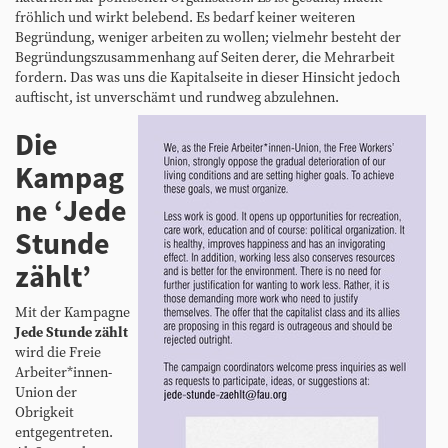
fröhlich und wirkt belebend. Es bedarf keiner weiteren
Begründung, weniger arbeiten zu wollen; vielmehr besteht der
Begründungszusammenhang auf Seiten derer, die Mehrarbeit
fordern. Das was uns die Kapitalseite in dieser Hinsicht jedoch
auftischt, ist unverschämt und rundweg abzulehnen.
Die
Kampag
ne ‘Jede
Stunde
zählt’
Mit der Kampagne
Jede Stunde zählt
wird die Freie
Arbeiter*innen-
Union der
Obrigkeit
entgegentreten.