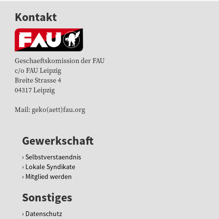
Kontakt
Geschaeftskomission der FAU
c/o FAU Leipzig
Breite Strasse 4
04317 Leipzig
Mail: geko(aett)fau.org
Gewerkschaft
Selbstverstaendnis
Lokale Syndikate
Mitglied werden
Sonstiges
Datenschutz