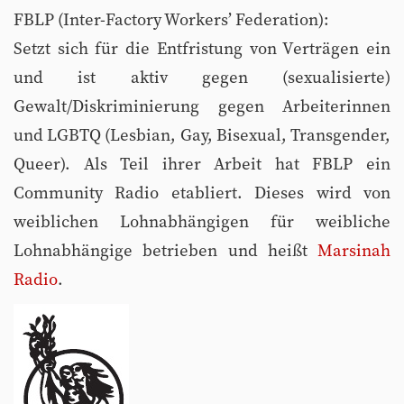
FBLP (Inter-Factory Workers’ Federation):
Setzt sich für die Entfristung von Verträgen ein
und ist aktiv gegen (sexualisierte)
Gewalt/Diskriminierung gegen Arbeiterinnen
und LGBTQ (Lesbian, Gay, Bisexual, Transgender,
Queer). Als Teil ihrer Arbeit hat FBLP ein
Community Radio etabliert. Dieses wird von
weiblichen Lohnabhängigen für weibliche
Lohnabhängige betrieben und heißt
Marsinah
Radio
.