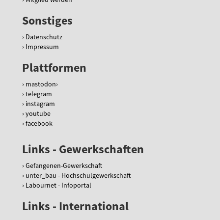
Sonstiges
Datenschutz
Impressum
Plattformen
mastodon
telegram
instagram
youtube
facebook
Links - Gewerkschaften
Gefangenen-Gewerkschaft
unter_bau - Hochschulgewerkschaft
Labournet - Infoportal
Links - International