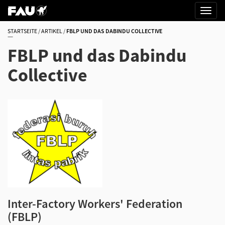
STARTSEITE
ARTIKEL
FBLP UND DAS DABINDU COLLECTIVE
FBLP und das Dabindu
Collective
Inter-Factory Workers' Federation
(FBLP)