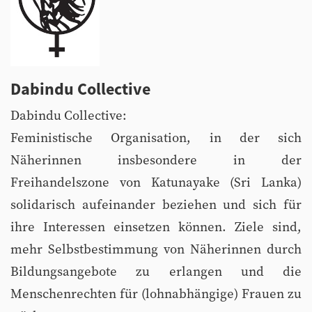
Dabindu Collective
Dabindu Collective:
Feministische Organisation, in der sich
Näherinnen insbesondere in der
Freihandelszone von Katunayake (Sri Lanka)
solidarisch aufeinander beziehen und sich für
ihre Interessen einsetzen können. Ziele sind,
mehr Selbstbestimmung von Näherinnen durch
Bildungsangebote zu erlangen und die
Menschenrechten für (lohnabhängige) Frauen zu