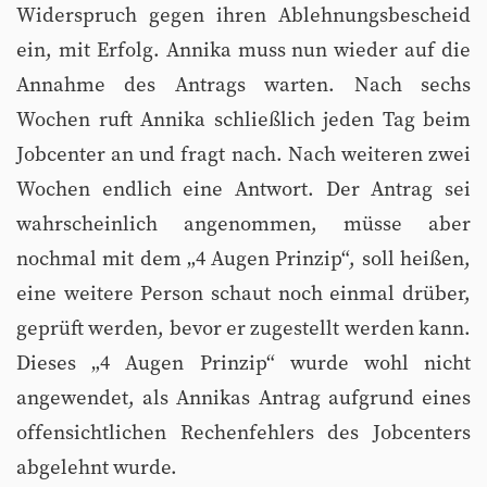
Widerspruch gegen ihren Ablehnungsbescheid
ein, mit Erfolg. Annika muss nun wieder auf die
Annahme des Antrags warten. Nach sechs
Wochen ruft Annika schließlich jeden Tag beim
Jobcenter an und fragt nach. Nach weiteren zwei
Wochen endlich eine Antwort. Der Antrag sei
wahrscheinlich angenommen, müsse aber
nochmal mit dem „4 Augen Prinzip“, soll heißen,
eine weitere Person schaut noch einmal drüber,
geprüft werden, bevor er zugestellt werden kann.
Dieses „4 Augen Prinzip“ wurde wohl nicht
angewendet, als Annikas Antrag aufgrund eines
offensichtlichen Rechenfehlers des Jobcenters
abgelehnt wurde.