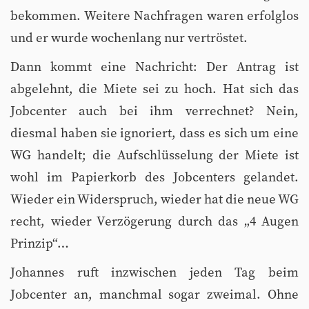
bekommen. Weitere Nachfragen waren erfolglos
und er wurde wochenlang nur vertröstet.
Dann kommt eine Nachricht: Der Antrag ist
abgelehnt, die Miete sei zu hoch. Hat sich das
Jobcenter auch bei ihm verrechnet? Nein,
diesmal haben sie ignoriert, dass es sich um eine
WG handelt; die Aufschlüsselung der Miete ist
wohl im Papierkorb des Jobcenters gelandet.
Wieder ein Widerspruch, wieder hat die neue WG
recht, wieder Verzögerung durch das „4 Augen
Prinzip“…
Johannes ruft inzwischen jeden Tag beim
Jobcenter an, manchmal sogar zweimal. Ohne