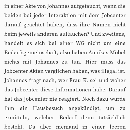
in einer Akte von Johannes aufgetaucht, wenn die
beiden bei jeder Interaktion mit dem Jobcenter
darauf geachtet haben, dass ihre Namen nicht
beim jeweils anderen auftauchen? Und zweitens,
handelt es sich bei einer WG nicht um eine
Bedarfsgemeinschaft, also haben Annikas Möbel
nichts mit Johannes zu tun. Hier muss das
Jobcenter Akten verglichen haben, was illegal ist.
Johannes fragt nach, wer Frau K. sei und woher
das Jobcenter diese Informationen habe. Darauf
hat das Jobcenter nie reagiert. Noch dazu wurde
ihm ein Hausbesuch angekündigt, um zu
ermitteln, welcher Bedarf denn tatsächlich
besteht. Da aber niemand in einer leeren