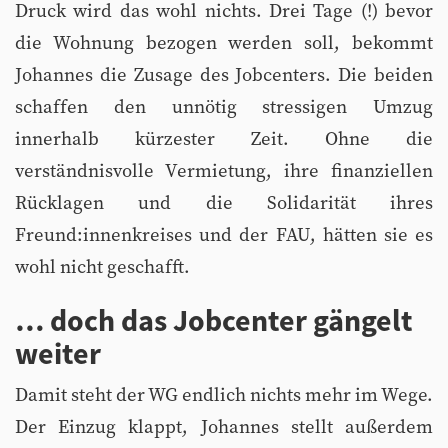
Druck wird das wohl nichts. Drei Tage (!) bevor
die Wohnung bezogen werden soll, bekommt
Johannes die Zusage des Jobcenters. Die beiden
schaffen den unnötig stressigen Umzug
innerhalb kürzester Zeit. Ohne die
verständnisvolle Vermietung, ihre finanziellen
Rücklagen und die Solidarität ihres
Freund:innenkreises und der FAU, hätten sie es
wohl nicht geschafft.
… doch das Jobcenter gängelt
weiter
Damit steht der WG endlich nichts mehr im Wege.
Der Einzug klappt, Johannes stellt außerdem