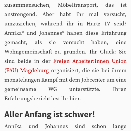
zusammensuchen, Möbeltransport, das ist
anstrengend. Aber habt ihr mal versucht,
umzuziehen, während ihr in Hartz IV seid?
Annika* und Johannes* haben diese Erfahrung
gemacht, als sie versucht haben, eine
Wohngemeinschaft zu gründen. Ihr Glück: Sie
sind beide in der
Freien Arbeiter:innen Union
(FAU) Magdeburg
organisiert, die sie bei ihrem
monatelangen Kampf mit dem Jobcenter um eine
gemeinsame WG unterstützte. Ihren
Erfahrungsbericht lest ihr hier.
Aller Anfang ist schwer!
Annika und Johannes sind schon lange