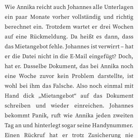
Wie Annika reicht auch Johannes alle Unterlagen
ein paar Monate vorher vollständig und richtig
berechnet ein. Trotzdem wartet er drei Wochen
auf eine Rückmeldung. Da heißt es dann, dass
das Mietangebot fehle. Johannes ist verwirrt – hat
er die Datei nicht in die E-Mail eingefügt? Doch,
hat er. Dasselbe Dokument, das bei Annika noch
eine Woche zuvor kein Problem darstellte, ist
wohl bei ihm das Falsche. Also noch einmal mit
Hand dick „Mietangebot“ auf das Dokument
schreiben und wieder einreichen. Johannes
bekommt Panik, ruft wie Annika jeden zweiten
Tag an und hinterlegt sogar seine Handynummer.
Einen Rückruf hat er trotz Zusicherung nie