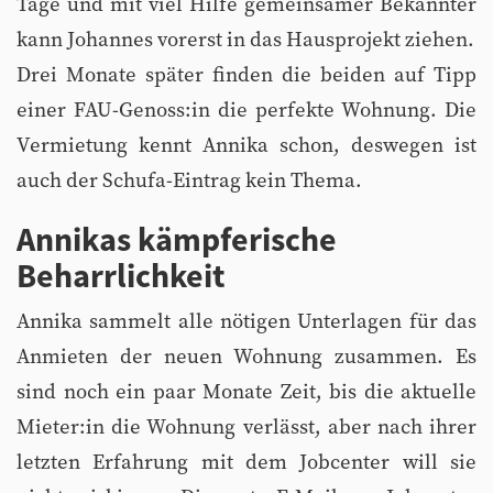
Tage und mit viel Hilfe gemeinsamer Bekannter
kann Johannes vorerst in das Hausprojekt ziehen.
Drei Monate später finden die beiden auf Tipp
einer FAU-Genoss:in die perfekte Wohnung. Die
Vermietung kennt Annika schon, deswegen ist
auch der Schufa-Eintrag kein Thema.
Annikas kämpferische
Beharrlichkeit
Annika sammelt alle nötigen Unterlagen für das
Anmieten der neuen Wohnung zusammen. Es
sind noch ein paar Monate Zeit, bis die aktuelle
Mieter:in die Wohnung verlässt, aber nach ihrer
letzten Erfahrung mit dem Jobcenter will sie