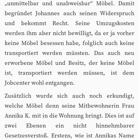
„unmittelbar und unabweisbar“ Möbel. Damit
begründet Johannes auch seinen Widerspruch
und bekommt Recht. Seine Umzugskosten
werden ihm aber nicht bewilligt, da er ja vorher
keine Möbel besessen habe, folglich auch keine
transportiert werden müssten. Das auch neu
erworbene Möbel und Besitz, der keine Möbel
ist, transportiert werden müssen, ist dem
Jobcenter wohl entgangen.
Zusätzlich wurde sich auch noch erkundigt,
welche Möbel denn seine Mitbewohnerin Frau
Annika K. mit in die Wohnung bringt. Dies ist auf
zwei Ebenen ein nicht hinnehmbarer
Gesetzesverstoß. Erstens, wie ist Annikas Name