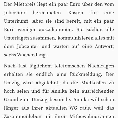
Der Mietpreis liegt ein paar Euro über den vom
Jobcenter berechneten Kosten für eine
Unterkunft. Aber sie sind bereit, mit ein paar
Euro weniger auszukommen. Sie suchen alle
Unterlagen zusammen, kommunizieren alles mit
dem Jobcenter und warten auf eine Antwort;
sechs Wochen lang.
Nach fast täglichem telefonischen Nachfragen
erhalten sie endlich eine Rückmeldung. Der
Umzug wird abgelehnt, da die Mietkosten zu
hoch seien und für Annika kein ausreichender
Grund zum Umzug bestünde. Annika will schon
länger aus ihrer aktuellen WG raus, weil das
Zusammenleben mit ihren Mitbewohner:innen