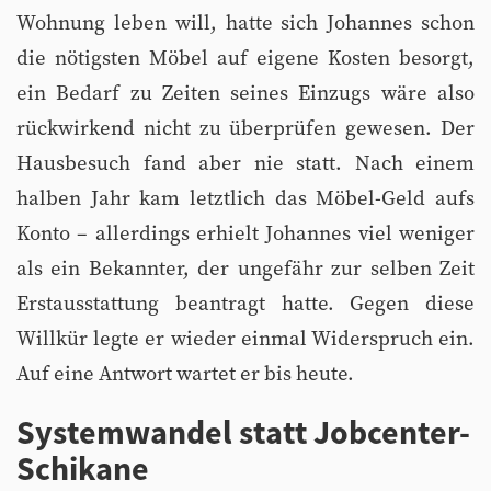
Wohnung leben will, hatte sich Johannes schon
die nötigsten Möbel auf eigene Kosten besorgt,
ein Bedarf zu Zeiten seines Einzugs wäre also
rückwirkend nicht zu überprüfen gewesen. Der
Hausbesuch fand aber nie statt. Nach einem
halben Jahr kam letztlich das Möbel-Geld aufs
Konto – allerdings erhielt Johannes viel weniger
als ein Bekannter, der ungefähr zur selben Zeit
Erstausstattung beantragt hatte. Gegen diese
Willkür legte er wieder einmal Widerspruch ein.
Auf eine Antwort wartet er bis heute.
Systemwandel statt Jobcenter-
Schikane