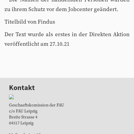
zu ihrem Schutz vor dem Jobcenter geändert.
Titelbild von Findus
Der Text wurde als erstes in der Direkten Aktion
veröffentlicht am 27.10.21
Kontakt
Geschaeftskomission der FAU
c/o FAU Leipzig
Breite Strasse 4
04317 Leipzig