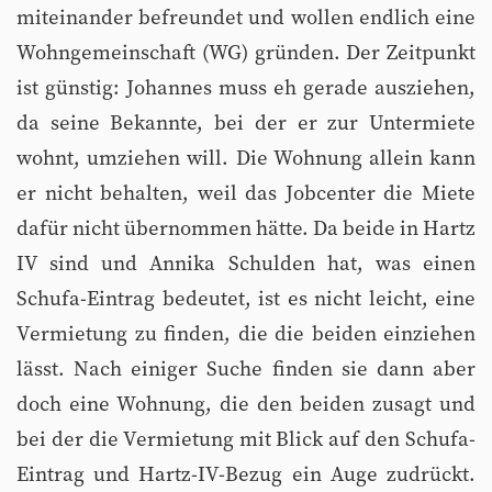
miteinander befreundet und wollen endlich eine
Wohngemeinschaft (WG) gründen. Der Zeitpunkt
ist günstig: Johannes muss eh gerade ausziehen,
da seine Bekannte, bei der er zur Untermiete
wohnt, umziehen will. Die Wohnung allein kann
er nicht behalten, weil das Jobcenter die Miete
dafür nicht übernommen hätte. Da beide in Hartz
IV sind und Annika Schulden hat, was einen
Schufa-Eintrag bedeutet, ist es nicht leicht, eine
Vermietung zu finden, die die beiden einziehen
lässt. Nach einiger Suche finden sie dann aber
doch eine Wohnung, die den beiden zusagt und
bei der die Vermietung mit Blick auf den Schufa-
Eintrag und Hartz-IV-Bezug ein Auge zudrückt.