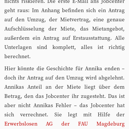
nichts riskieren. Die erste E-Mail ans Jobcenter
geht raus: Im Anhang befinden sich ein Antrag
auf den Umzug, der Mietvertrag, eine genaue
Aufschlüsselung der Miete, das Mietangebot,
außerdem ein Antrag auf Erstausstattung. Alle
Unterlagen sind komplett, alles ist richtig
berechnet.
Hier könnte die Geschichte für Annika enden –
doch ihr Antrag auf den Umzug wird abgelehnt.
Annikas Anteil an der Miete liegt über dem
Betrag, den das Jobcenter ihr zugesteht. Das ist
aber nicht Annikas Fehler – das Jobcenter hat
sich verrechnet. Sie legt mit Hilfe der
Erwerbslosen AG der FAU Magdeburg