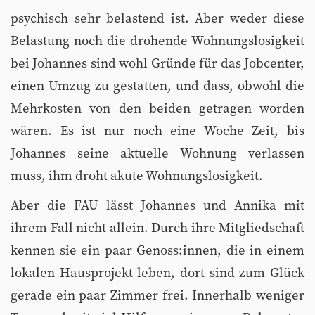
psychisch sehr belastend ist. Aber weder diese
Belastung noch die drohende Wohnungslosigkeit
bei Johannes sind wohl Gründe für das Jobcenter,
einen Umzug zu gestatten, und dass, obwohl die
Mehrkosten von den beiden getragen worden
wären. Es ist nur noch eine Woche Zeit, bis
Johannes seine aktuelle Wohnung verlassen
muss, ihm droht akute Wohnungslosigkeit.
Aber die FAU lässt Johannes und Annika mit
ihrem Fall nicht allein. Durch ihre Mitgliedschaft
kennen sie ein paar Genoss:innen, die in einem
lokalen Hausprojekt leben, dort sind zum Glück
gerade ein paar Zimmer frei. Innerhalb weniger