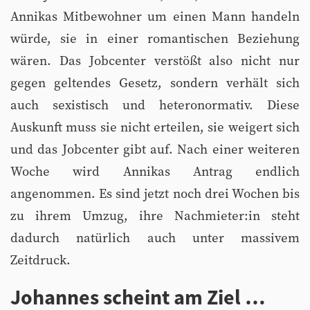
Annikas Mitbewohner um einen Mann handeln
würde, sie in einer romantischen Beziehung
wären. Das Jobcenter verstößt also nicht nur
gegen geltendes Gesetz, sondern verhält sich
auch sexistisch und heteronormativ. Diese
Auskunft muss sie nicht erteilen, sie weigert sich
und das Jobcenter gibt auf. Nach einer weiteren
Woche wird Annikas Antrag endlich
angenommen. Es sind jetzt noch drei Wochen bis
zu ihrem Umzug, ihre Nachmieter:in steht
dadurch natürlich auch unter massivem
Zeitdruck.
Johannes scheint am Ziel …