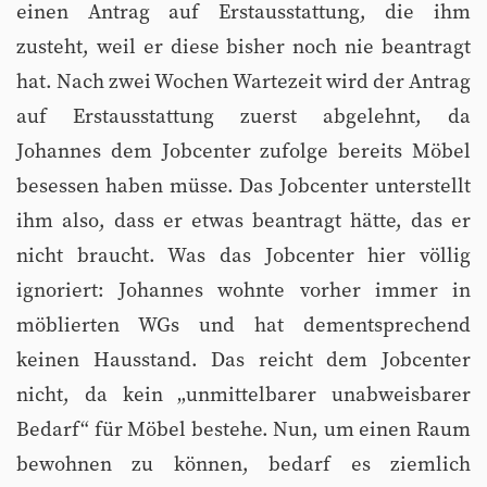
einen Antrag auf Erstausstattung, die ihm
zusteht, weil er diese bisher noch nie beantragt
hat. Nach zwei Wochen Wartezeit wird der Antrag
auf Erstausstattung zuerst abgelehnt, da
Johannes dem Jobcenter zufolge bereits Möbel
besessen haben müsse. Das Jobcenter unterstellt
ihm also, dass er etwas beantragt hätte, das er
nicht braucht. Was das Jobcenter hier völlig
ignoriert: Johannes wohnte vorher immer in
möblierten WGs und hat dementsprechend
keinen Hausstand. Das reicht dem Jobcenter
nicht, da kein „unmittelbarer unabweisbarer
Bedarf“ für Möbel bestehe. Nun, um einen Raum
bewohnen zu können, bedarf es ziemlich