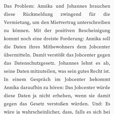
Das Problem: Annika und Johannes brauchen
diese Rückmeldung zwingend für die
Vermietung, um den Mietvertrag unterschreiben
zu können. Mit der positiven Bescheinigung
kommt noch eine dreiste Forderung: Annika soll
die Daten ihres Mitbewohners dem Jobcenter
übermitteln. Damit verstößt das Jobcenter gegen
das Datenschutzgesetz. Johannes lehnt es ab,
seine Daten mitzuteilen, was sein gutes Recht ist.
In einem Gespräch im Jobcenter bekommt
Annika daraufhin zu hören: Das Jobcenter würde
diese Daten ja nicht erheben, wenn sie damit
gegen das Gesetz verstoßen würden. Und: Es
wäre ja wahrscheinlicher, dass, falls es sich bei