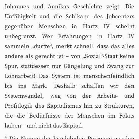
Johannes und Annikas Geschichte zeigt: Die
Unfähigkeit und die Schikane des Jobcenters
gegenüber Menschen in Hartz IV scheint
unbegrenzt. Wer Erfahrungen in Hartz IV
sammeln „durfte“, merkt schnell, dass das alles
andere als gerecht ist – von „Sozial“-Staat keine
Spur, stattdessen nur Gängelung und Zwang zur
Lohnarbeit! Das System ist menschenfeindlich
bis ins Mark. Deshalb schaffen wir den
Systemwandel, weg von der Arbeits- und
Profitlogik des Kapitalismus hin zu Strukturen,
die die Bedürfnisse der Menschen im Fokus
haben – und nicht das Kapital.
* Die Namen der handelnden Personen wurden