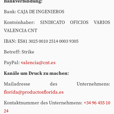
Bankverbindung:
Bank: CAJA DE INGENIEROS
Kontoinhaber: SINDICATO OFICIOS VARIOS
VALENCIA CNT
IBAN: ES81 3025 0010 2514 0003 9305
Betreff: Strike
PayPal:
valencia@cnt.es
Kanäle um Druck zu machen:
Mailadresse des Unternehmens:
florida@productosflorida.es
Kontaktnummer des Unternehmens:
+34 96 455 10
24