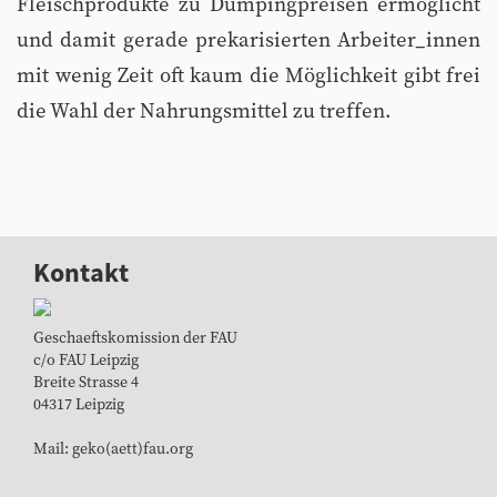
Fleischprodukte zu Dumpingpreisen ermöglicht
und damit gerade prekarisierten Arbeiter_innen
mit wenig Zeit oft kaum die Möglichkeit gibt frei
die Wahl der Nahrungsmittel zu treffen.
Kontakt
Geschaeftskomission der FAU
c/o FAU Leipzig
Breite Strasse 4
04317 Leipzig
Mail: geko(aett)fau.org