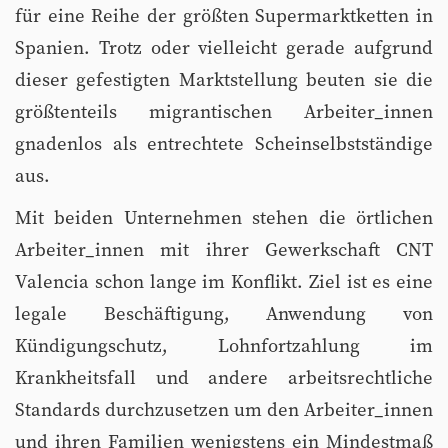
für eine Reihe der größten Supermarktketten in
Spanien. Trotz oder vielleicht gerade aufgrund
dieser gefestigten Marktstellung beuten sie die
größtenteils migrantischen Arbeiter_innen
gnadenlos als entrechtete Scheinselbstständige
aus.
Mit beiden Unternehmen stehen die örtlichen
Arbeiter_innen mit ihrer Gewerkschaft CNT
Valencia schon lange im Konflikt. Ziel ist es eine
legale Beschäftigung, Anwendung von
Kündigungschutz, Lohnfortzahlung im
Krankheitsfall und andere arbeitsrechtliche
Standards durchzusetzen um den Arbeiter_innen
und ihren Familien wenigstens ein Mindestmaß