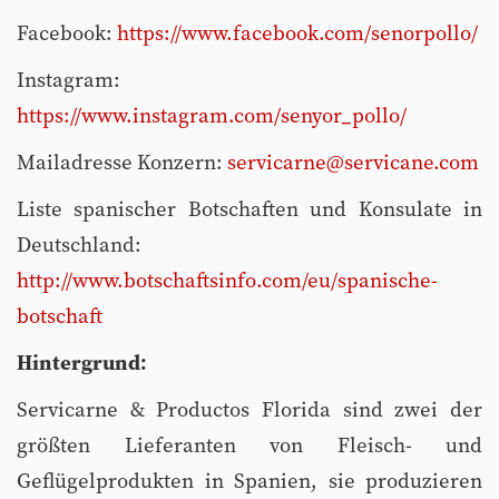
Facebook:
https://www.facebook.com/senorpollo/
Instagram:
https://www.instagram.com/senyor_pollo/
Mailadresse Konzern:
servicarne@servicane.com
Liste spanischer Botschaften und Konsulate in
Deutschland:
http://www.botschaftsinfo.com/eu/spanische-
botschaft
Hintergrund:
Servicarne & Productos Florida sind zwei der
größten Lieferanten von Fleisch- und
Geflügelprodukten in Spanien, sie produzieren