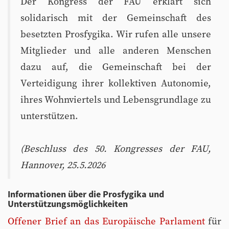
Der Kongress der FAU erklärt sich
solidarisch mit der Gemeinschaft des
besetzten Prosfygika. Wir rufen alle unsere
Mitglieder und alle anderen Menschen
dazu auf, die Gemeinschaft bei der
Verteidigung ihrer kollektiven Autonomie,
ihres Wohnviertels und Lebensgrundlage zu
unterstützen.
(Beschluss des 50. Kongresses der FAU,
Hannover, 25.5.2026
Informationen über die Prosfygika und
Unterstützungsmöglichkeiten
Offener Brief an das Europäische Parlament
für