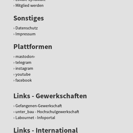
Mitglied werden
Sonstiges
Datenschutz
Impressum
Plattformen
mastodon
telegram
instagram
youtube
facebook
Links - Gewerkschaften
Gefangenen-Gewerkschaft
unter_bau - Hochschulgewerkschaft
Labournet - Infoportal
Links - International