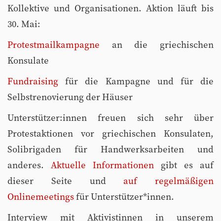
Kollektive und Organisationen. Aktion läuft bis
30. Mai:
Protestmailkampagne
an die griechischen
Konsulate
Fundraising
für die Kampagne und für die
Selbstrenovierung der Häuser
Unterstützer:innen freuen sich sehr über
Protestaktionen vor griechischen Konsulaten,
Solibrigaden für Handwerksarbeiten und
anderes.
Aktuelle Informationen
gibt es auf
dieser Seite und
auf regelmäßigen
Onlinemeetings
für Unterstützer*innen.
Interview mit Aktivistinnen in unserem