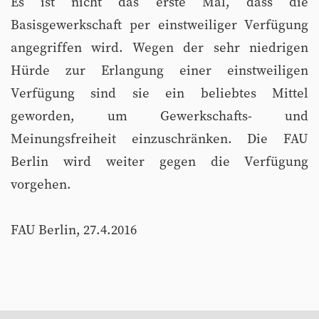
Es ist nicht das erste Mal, dass die
Basisgewerkschaft per einstweiliger Verfügung
angegriffen wird. Wegen der sehr niedrigen
Hürde zur Erlangung einer einstweiligen
Verfügung sind sie ein beliebtes Mittel
geworden, um Gewerkschafts- und
Meinungsfreiheit einzuschränken. Die FAU
Berlin wird weiter gegen die Verfügung
vorgehen.
FAU Berlin, 27.4.2016