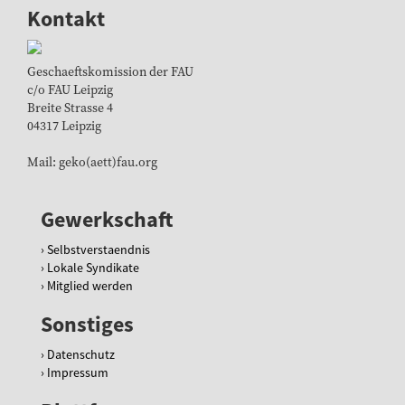
Kontakt
Geschaeftskomission der FAU
c/o FAU Leipzig
Breite Strasse 4
04317 Leipzig
Mail: geko(aett)fau.org
Gewerkschaft
Selbstverstaendnis
Lokale Syndikate
Mitglied werden
Sonstiges
Datenschutz
Impressum