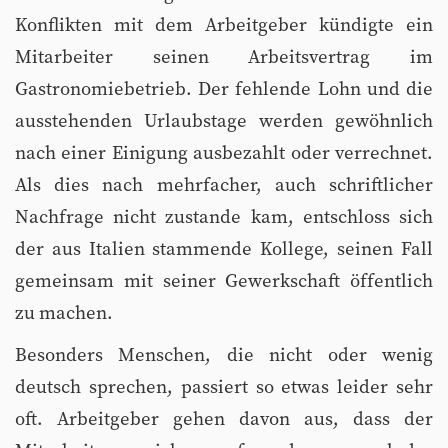
Konflikten mit dem Arbeitgeber kündigte ein
Mitarbeiter seinen Arbeitsvertrag im
Gastronomiebetrieb. Der fehlende Lohn und die
ausstehenden Urlaubstage werden gewöhnlich
nach einer Einigung ausbezahlt oder verrechnet.
Als dies nach mehrfacher, auch schriftlicher
Nachfrage nicht zustande kam, entschloss sich
der aus Italien stammende Kollege, seinen Fall
gemeinsam mit seiner Gewerkschaft öffentlich
zu machen.
Besonders Menschen, die nicht oder wenig
deutsch sprechen, passiert so etwas leider sehr
oft. Arbeitgeber gehen davon aus, dass der