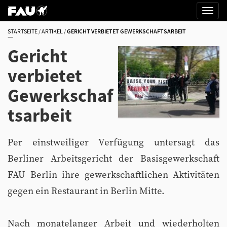
STARTSEITE
ARTIKEL
GERICHT VERBIETET GEWERKSCHAFTSARBEIT
Gericht
verbietet
Gewerkschaf
tsarbeit
Per einstweiliger Verfügung untersagt das
Berliner Arbeitsgericht der Basisgewerkschaft
FAU Berlin ihre gewerkschaftlichen Aktivitäten
gegen ein Restaurant in Berlin Mitte.
Nach monatelanger Arbeit und wiederholten