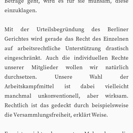
Beträge geht, wird es für sie mühsam, diese
einzuklagen.
Mit der Urteilsbegründung des Berliner
Gerichtes wird gerade das Recht des Einzelnen
auf arbeitsrechtliche Unterstützung drastisch
eingeschränkt. Auch die individuellen Rechte
unserer Mitglieder wollen wir natürlich
durchsetzen. Unsere Wahl der
Arbeitskampfmittel ist dabei vielleicht
manchmal unkonventionell, aber wirksam.
Rechtlich ist das gedeckt durch beispielsweise
die Versammlungsfreiheit, erklärt Weise.