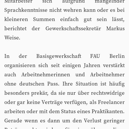
Mitarbeiter sich aufgrund mangelnder
Sprachkenntnisse nicht wehren kann oder es bei
kleineren Summen einfach gut sein lässt,
berichtet der Gewerkschaftssekretär Markus
Weise.
In der Basisgewerkschaft FAU Berlin
organisieren sich seit einigen Jahren verstärkt
auch Arbeitnehmerinnen und Arbeitnehmer
ohne deutschen Pass. Ihre Situation ist häufig
besonders prekär, da sie nur über rechtswidrige
oder gar keine Verträge verfügen, als Freelancer
arbeiten oder mit dem Status eines Praktikanten.
Gerade wenn es dann um den Verlust geringer