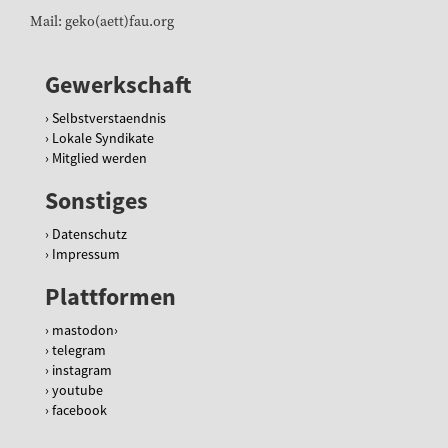
Mail: geko(aett)fau.org
Gewerkschaft
Selbstverstaendnis
Lokale Syndikate
Mitglied werden
Sonstiges
Datenschutz
Impressum
Plattformen
mastodon
telegram
instagram
youtube
facebook