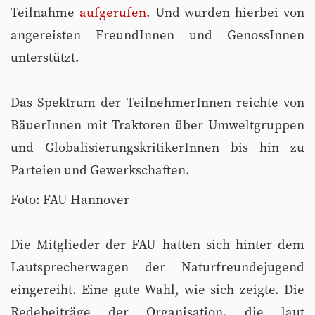
Teilnahme
aufgerufen
. Und wurden hierbei von
angereisten FreundInnen und GenossInnen
unterstützt.
Das Spektrum der TeilnehmerInnen reichte von
BäuerInnen mit Traktoren über Umweltgruppen
und GlobalisierungskritikerInnen bis hin zu
Parteien und Gewerkschaften.
Foto: FAU Hannover
Die Mitglieder der FAU hatten sich hinter dem
Lautsprecherwagen der Naturfreundejugend
eingereiht. Eine gute Wahl, wie sich zeigte. Die
Redebeiträge der Organisation, die laut