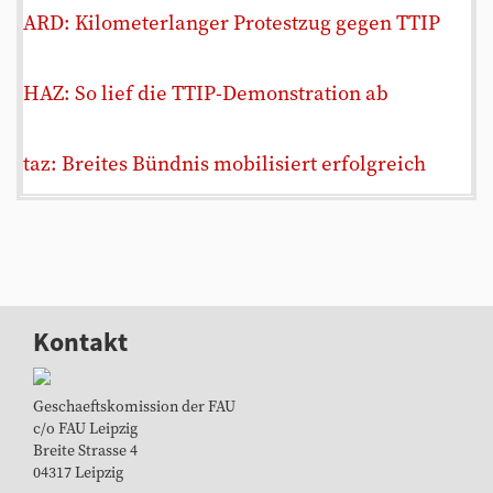
ARD: Kilometerlanger Protestzug gegen TTIP
HAZ: So lief die TTIP-Demonstration ab
taz: Breites Bündnis mobilisiert erfolgreich
Kontakt
Geschaeftskomission der FAU
c/o FAU Leipzig
Breite Strasse 4
04317 Leipzig