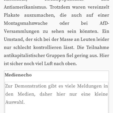
Antiamerikanismus. Trotzdem waren vereinzelt
Plakate auszumachen, die auch auf einer
Montagsmahnwache oder bei AfD-
Versammlungen zu sehen sein könnten. Ein
Umstand, der sich bei der Masse an Leuten leider
nur schlecht kontrollieren lässt. Die Teilnahme
antikapitalistischer Gruppen fiel gering aus. Hier
ist sicher noch viel Luft nach oben.
Medienecho
Zur Demonstration gibt es viele Meldungen in
den Medien, daher hier nur eine kleine
Auswahl.