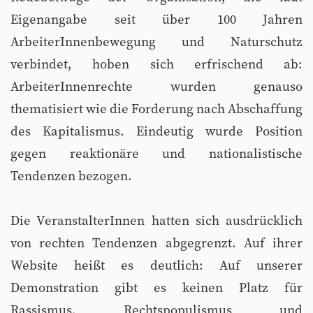
Eigenangabe seit über 100 Jahren
ArbeiterInnenbewegung und Naturschutz
verbindet, hoben sich erfrischend ab:
ArbeiterInnenrechte wurden genauso
thematisiert wie die Forderung nach Abschaffung
des Kapitalismus. Eindeutig wurde Position
gegen reaktionäre und nationalistische
Tendenzen bezogen.
Die VeranstalterInnen hatten sich ausdrücklich
von rechten Tendenzen abgegrenzt. Auf ihrer
Website heißt es deutlich: Auf unserer
Demonstration gibt es keinen Platz für
Rassismus, Rechtspopulismus und