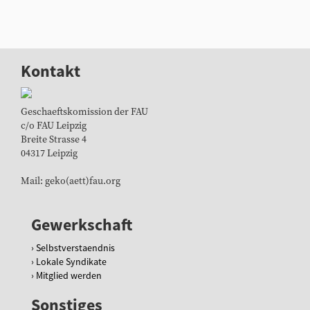
Kontakt
Geschaeftskomission der FAU
c/o FAU Leipzig
Breite Strasse 4
04317 Leipzig
Mail: geko(aett)fau.org
Gewerkschaft
Selbstverstaendnis
Lokale Syndikate
Mitglied werden
Sonstiges