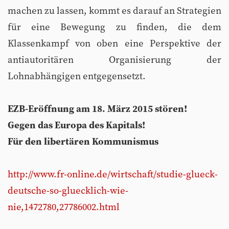
machen zu lassen, kommt es darauf an Strategien
für eine Bewegung zu finden, die dem
Klassenkampf von oben eine Perspektive der
antiautoritären Organisierung der
Lohnabhängigen entgegensetzt.
EZB-Eröffnung am 18. März 2015 stören!
Gegen das Europa des Kapitals!
Für den libertären Kommunismus
http://www.fr-online.de/wirtschaft/studie-glueck-
deutsche-so-gluecklich-wie-
nie,1472780,27786002.html