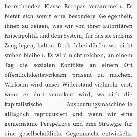
herrschenden Klasse Europas versammeln. Es
bietet sich somit eine besondere Gelegenheit,
ihnen zu zeigen, was wir von ihrer autoritären
Krisenpolitik und dem System, für das sie sich ins
Zeug legen, halten. Doch dabei dürfen wir nicht
stehen bleiben. Es wird nicht reichen, an einem
Tag die sozialen Konflikte an einem Ort
öffentlichtkeitswirksam präsent zu machen.
Wirksam wird unser Widerstand vielmehr erst,
wenn er dort verankert wird, wo sich die
kapitalistische Ausbeutungsmaschinerie
alltäglich reproduziert und wenn wir eine
gemeinsame Perspektive und eine Strategie für
eine gesellschaftliche Gegenmacht entwickeln.