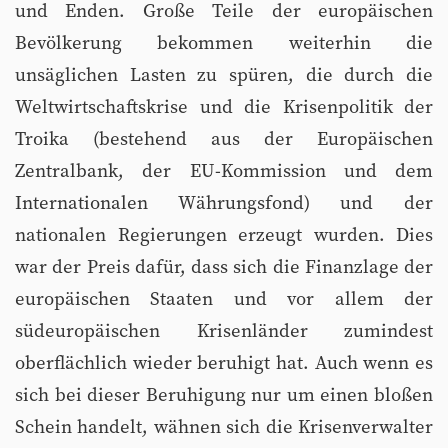
und Enden. Große Teile der europäischen
Bevölkerung bekommen weiterhin die
unsäglichen Lasten zu spüren, die durch die
Weltwirtschaftskrise und die Krisenpolitik der
Troika (bestehend aus der Europäischen
Zentralbank, der EU-Kommission und dem
Internationalen Währungsfond) und der
nationalen Regierungen erzeugt wurden. Dies
war der Preis dafür, dass sich die Finanzlage der
europäischen Staaten und vor allem der
südeuropäischen Krisenländer zumindest
oberflächlich wieder beruhigt hat. Auch wenn es
sich bei dieser Beruhigung nur um einen bloßen
Schein handelt, wähnen sich die Krisenverwalter