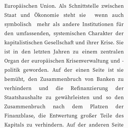
Europäischen Union. Als Schnittstelle zwischen
Staat und Ökonomie steht sie  wenn auch
symbolisch  mehr als andere Institutionen für
den umfassenden, systemischen Charakter der
kapitalistischen Gesellschaft und ihrer Krise. Sie
ist in den letzten Jahren zu einem zentralen
Organ der europäischen Krisenverwaltung und -
politik geworden. Auf der einen Seite ist sie
bemüht, den Zusammenbruch von Banken zu
verhindern und die Refinanzierung der
Staatshaushalte zu gewährleisten und so den
Zusammenbruch nach dem Platzen der
Finanzblase, die Entwertung großer Teile des
Kapitals zu verhindern. Auf der anderen Seite