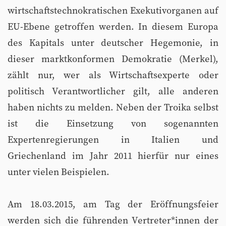
wirtschaftstechnokratischen Exekutivorganen auf
EU-Ebene getroffen werden. In diesem Europa
des Kapitals unter deutscher Hegemonie, in
dieser marktkonformen Demokratie (Merkel),
zählt nur, wer als Wirtschaftsexperte oder
politisch Verantwortlicher gilt, alle anderen
haben nichts zu melden. Neben der Troika selbst
ist die Einsetzung von sogenannten
Expertenregierungen in Italien und
Griechenland im Jahr 2011 hierfür nur eines
unter vielen Beispielen.
Am 18.03.2015, am Tag der Eröffnungsfeier
werden sich die führenden Vertreter*innen der