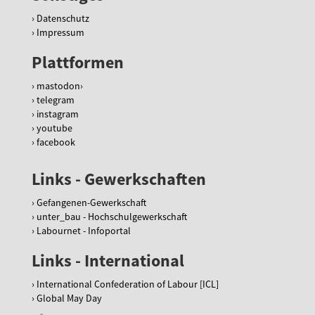
Datenschutz
Impressum
Plattformen
mastodon
telegram
instagram
youtube
facebook
Links - Gewerkschaften
Gefangenen-Gewerkschaft
unter_bau - Hochschulgewerkschaft
Labournet - Infoportal
Links - International
International Confederation of Labour [ICL]
Global May Day