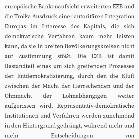
europäische Bankenaufsicht erweiterten EZB und
die Troika Ausdruck einer autoritären Integration
Europas im Interesse des Kapitals, die sich
demokratische Verfahren kaum mehr leisten
kann, da sie in breiten Bevölkerungskreisen nicht
auf Zustimmung stößt. Die EZB ist damit
Bestandteil eines um sich greifenden Prozesses
der Entdemokratisierung, durch den die Kluft
zwischen der Macht der Herrschenden und der
Ohnmacht der Lohnabhängigen weiter
aufgerissen wird. Repräsentativ-demokratische
Institutionen und Verfahren werden zunehmend
in den Hintergrund gedrängt, während mehr und
mehr Entscheidungen von