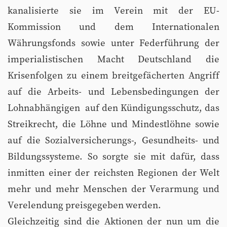
kanalisierte sie im Verein mit der EU-
Kommission und dem Internationalen
Währungsfonds sowie unter Federführung der
imperialistischen Macht Deutschland die
Krisenfolgen zu einem breitgefächerten Angriff
auf die Arbeits- und Lebensbedingungen der
Lohnabhängigen  auf den Kündigungsschutz, das
Streikrecht, die Löhne und Mindestlöhne sowie
auf die Sozialversicherungs-, Gesundheits- und
Bildungssysteme. So sorgte sie mit dafür, dass
inmitten einer der reichsten Regionen der Welt
mehr und mehr Menschen der Verarmung und
Verelendung preisgegeben werden.
Gleichzeitig sind die Aktionen der nun um die