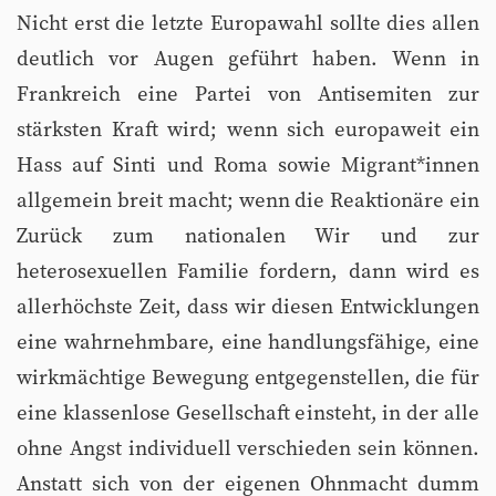
Nicht erst die letzte Europawahl sollte dies allen
deutlich vor Augen geführt haben. Wenn in
Frankreich eine Partei von Antisemiten zur
stärksten Kraft wird; wenn sich europaweit ein
Hass auf Sinti und Roma sowie Migrant*innen
allgemein breit macht; wenn die Reaktionäre ein
Zurück zum nationalen Wir und zur
heterosexuellen Familie fordern, dann wird es
allerhöchste Zeit, dass wir diesen Entwicklungen
eine wahrnehmbare, eine handlungsfähige, eine
wirkmächtige Bewegung entgegenstellen, die für
eine klassenlose Gesellschaft einsteht, in der alle
ohne Angst individuell verschieden sein können.
Anstatt sich von der eigenen Ohnmacht dumm