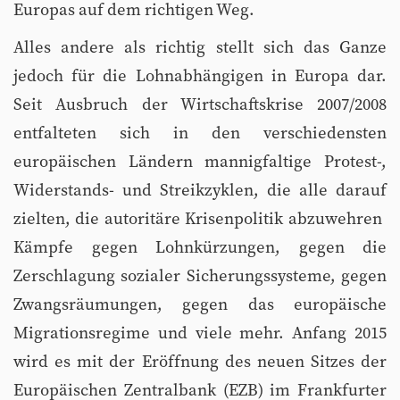
Europas auf dem richtigen Weg.
Alles andere als richtig stellt sich das Ganze
jedoch für die Lohnabhängigen in Europa dar.
Seit Ausbruch der Wirtschaftskrise 2007/2008
entfalteten sich in den verschiedensten
europäischen Ländern mannigfaltige Protest-,
Widerstands- und Streikzyklen, die alle darauf
zielten, die autoritäre Krisenpolitik abzuwehren 
Kämpfe gegen Lohnkürzungen, gegen die
Zerschlagung sozialer Sicherungssysteme, gegen
Zwangsräumungen, gegen das europäische
Migrationsregime und viele mehr. Anfang 2015
wird es mit der Eröffnung des neuen Sitzes der
Europäischen Zentralbank (EZB) im Frankfurter