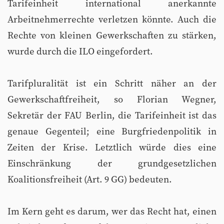
Tarifeinheit international anerkannte
Arbeitnehmerrechte verletzen könnte. Auch die
Rechte von kleinen Gewerkschaften zu stärken,
wurde durch die ILO eingefordert.
Tarifpluralität ist ein Schritt näher an der
Gewerkschaftfreiheit, so Florian Wegner,
Sekretär der FAU Berlin, die Tarifeinheit ist das
genaue Gegenteil; eine Burgfriedenpolitik in
Zeiten der Krise. Letztlich würde dies eine
Einschränkung der grundgesetzlichen
Koalitionsfreiheit (Art. 9 GG) bedeuten.
Im Kern geht es darum, wer das Recht hat, einen