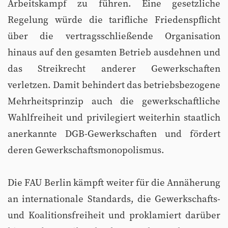
Arbeitskampf zu führen. Eine gesetzliche
Regelung würde die tarifliche Friedenspflicht
über die vertragsschließende Organisation
hinaus auf den gesamten Betrieb ausdehnen und
das Streikrecht anderer Gewerkschaften
verletzen. Damit behindert das betriebsbezogene
Mehrheitsprinzip auch die gewerkschaftliche
Wahlfreiheit und privilegiert weiterhin staatlich
anerkannte DGB-Gewerkschaften und fördert
deren Gewerkschaftsmonopolismus.
Die FAU Berlin kämpft weiter für die Annäherung
an internationale Standards, die Gewerkschafts-
und Koalitionsfreiheit und proklamiert darüber