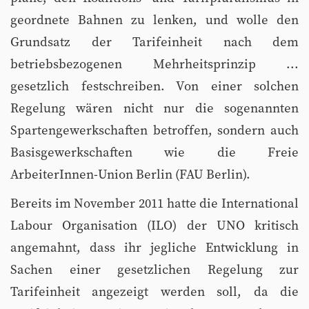
geordnete Bahnen zu lenken, und wolle den
Grundsatz der Tarifeinheit nach dem
betriebsbezogenen Mehrheitsprinzip ...
gesetzlich festschreiben. Von einer solchen
Regelung wären nicht nur die sogenannten
Spartengewerkschaften betroffen, sondern auch
Basisgewerkschaften wie die Freie
ArbeiterInnen-Union Berlin (FAU Berlin).
Bereits im November 2011 hatte die International
Labour Organisation (ILO) der UNO kritisch
angemahnt, dass ihr jegliche Entwicklung in
Sachen einer gesetzlichen Regelung zur
Tarifeinheit angezeigt werden soll, da die