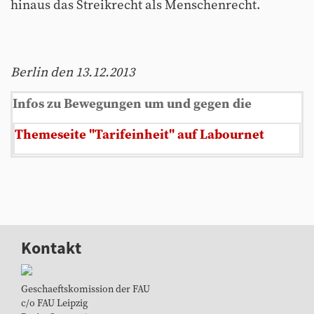
hinaus das Streikrecht als Menschenrecht.
Berlin den 13.12.2013
Infos zu Bewegungen um und gegen die
Themeseite "Tarifeinheit" auf Labournet
Kontakt
Geschaeftskomission der FAU
c/o FAU Leipzig