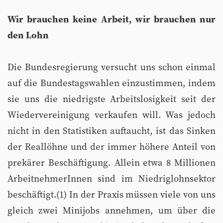
Wir brauchen keine Arbeit, wir brauchen nur
den Lohn
Die Bundesregierung versucht uns schon einmal
auf die Bundestagswahlen einzustimmen, indem
sie uns die niedrigste Arbeitslosigkeit seit der
Wiedervereinigung verkaufen will. Was jedoch
nicht in den Statistiken auftaucht, ist das Sinken
der Reallöhne und der immer höhere Anteil von
prekärer Beschäftigung. Allein etwa 8 Millionen
ArbeitnehmerInnen sind im Niedriglohnsektor
beschäftigt.(1) In der Praxis müssen viele von uns
gleich zwei Minijobs annehmen, um über die