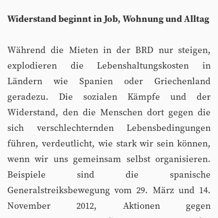
Widerstand beginnt in Job, Wohnung und Alltag
Während die Mieten in der BRD nur steigen,
explodieren die Lebenshaltungskosten in
Ländern wie Spanien oder Griechenland
geradezu. Die sozialen Kämpfe und der
Widerstand, den die Menschen dort gegen die
sich verschlechternden Lebensbedingungen
führen, verdeutlicht, wie stark wir sein können,
wenn wir uns gemeinsam selbst organisieren.
Beispiele sind die spanische
Generalstreiksbewegung vom 29. März und 14.
November 2012, Aktionen gegen