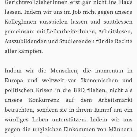
GerichtsvollzieherInnen erst gar nicht ins Haus
lassen. Indem wir uns im Job nicht gegen unsere
KollegInnen ausspielen lassen und stattdessen
gemeinsam mit LeiharbeiterInnen, Arbeitslosen,
Auszubildenden und Studierenden für die Rechte
aller kämpfen.
Indem wir die Menschen, die momentan in
Europa und weltweit vor ökonomischen und
politischen Krisen in die BRD fliehen, nicht als
unsere Konkurrenz auf dem Arbeitsmarkt
betrachten, sondern sie in ihrem Kampf um ein
würdiges Leben unterstützen. Indem wir uns
gegen die ungleichen Einkommen von Männern