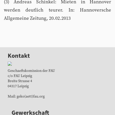
(3) Andreas Schinkel: Mieten in Hannover
werden deutlich teurer. In: Hannoversche
Allgemeine Zeitung, 20.02.2013
Kontakt
Geschaeftskomission der FAU
c/o FAU Leipzig
Breite Strasse 4
04317 Leipzig
Mail: geko(aett)fau.org
Gewerkschaft