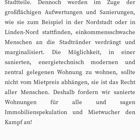
Stadtteile. Dennoch werden im Zuge der
großflächigen Aufwertungen und Sanierungen,
wie sie zum Beispiel in der Nordstadt oder in
Linden-Nord stattfinden, einkommensschwache
Menschen an die Stadtränder verdrängt und
marginalisiert. Die Möglichkeit, in einer
sanierten, energietechnisch modernen und
zentral gelegenen Wohnung zu wohnen, sollte
nicht vom Mietpreis abhängen, sie ist das Recht
aller Menschen. Deshalb fordern wir sanierte
Wohnungen für alle und sagen
Immobilienspekulation und Mietwucher den
Kampf an!