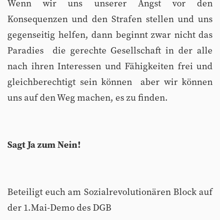
Wenn wir uns unserer Angst vor den
Konsequenzen und den Strafen stellen und uns
gegenseitig helfen, dann beginnt zwar nicht das
Paradies  die gerechte Gesellschaft in der alle
nach ihren Interessen und Fähigkeiten frei und
gleichberechtigt sein können  aber wir können
uns auf den Weg machen, es zu finden.
Sagt Ja zum Nein!
Beteiligt euch am Sozialrevolutionären Block auf
der 1.Mai-Demo des DGB