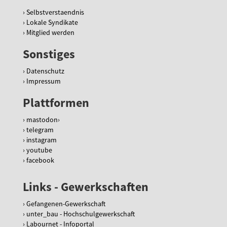
Selbstverstaendnis
Lokale Syndikate
Mitglied werden
Sonstiges
Datenschutz
Impressum
Plattformen
mastodon
telegram
instagram
youtube
facebook
Links - Gewerkschaften
Gefangenen-Gewerkschaft
unter_bau - Hochschulgewerkschaft
Labournet - Infoportal