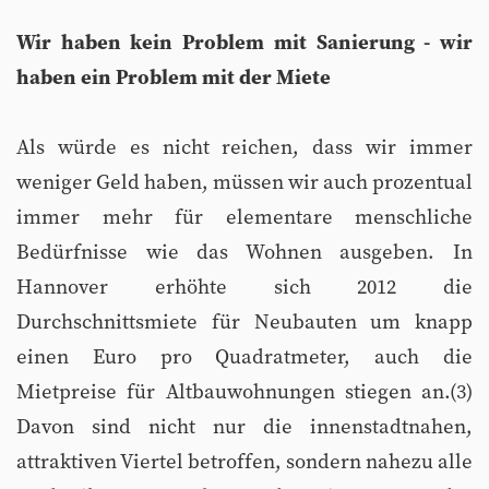
Wir haben kein Problem mit Sanierung - wir
haben ein Problem mit der Miete
Als würde es nicht reichen, dass wir immer
weniger Geld haben, müssen wir auch prozentual
immer mehr für elementare menschliche
Bedürfnisse wie das Wohnen ausgeben. In
Hannover erhöhte sich 2012 die
Durchschnittsmiete für Neubauten um knapp
einen Euro pro Quadratmeter, auch die
Mietpreise für Altbauwohnungen stiegen an.(3)
Davon sind nicht nur die innenstadtnahen,
attraktiven Viertel betroffen, sondern nahezu alle