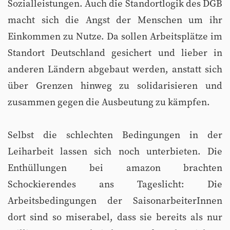
Sozialleistungen. Auch die Standortlogik des DGB
macht sich die Angst der Menschen um ihr
Einkommen zu Nutze. Da sollen Arbeitsplätze im
Standort Deutschland gesichert und lieber in
anderen Ländern abgebaut werden, anstatt sich
über Grenzen hinweg zu solidarisieren und
zusammen gegen die Ausbeutung zu kämpfen.
Selbst die schlechten Bedingungen in der
Leiharbeit lassen sich noch unterbieten. Die
Enthüllungen bei amazon brachten
Schockierendes ans Tageslicht: Die
Arbeitsbedingungen der SaisonarbeiterInnen
dort sind so miserabel, dass sie bereits als nur