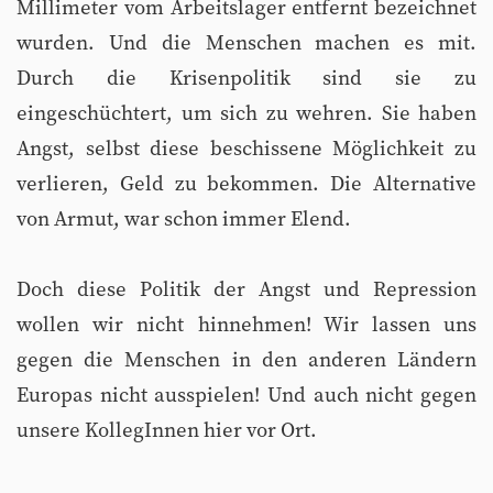
Millimeter vom Arbeitslager entfernt bezeichnet
wurden. Und die Menschen machen es mit.
Durch die Krisenpolitik sind sie zu
eingeschüchtert, um sich zu wehren. Sie haben
Angst, selbst diese beschissene Möglichkeit zu
verlieren, Geld zu bekommen. Die Alternative
von Armut, war schon immer Elend.
Doch diese Politik der Angst und Repression
wollen wir nicht hinnehmen! Wir lassen uns
gegen die Menschen in den anderen Ländern
Europas nicht ausspielen! Und auch nicht gegen
unsere KollegInnen hier vor Ort.