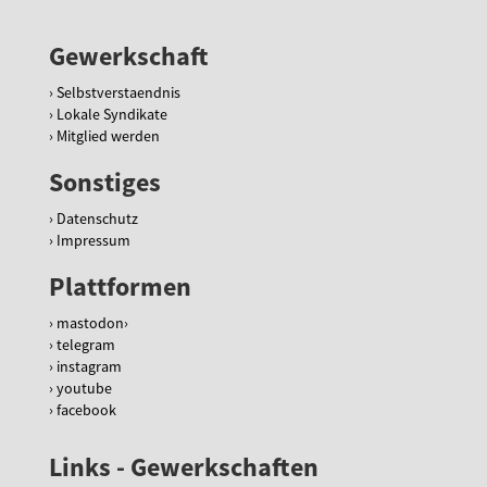
Gewerkschaft
Selbstverstaendnis
Lokale Syndikate
Mitglied werden
Sonstiges
Datenschutz
Impressum
Plattformen
mastodon
telegram
instagram
youtube
facebook
Links - Gewerkschaften