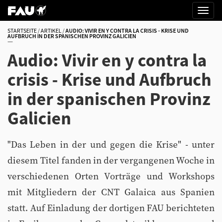
STARTSEITE
ARTIKEL
AUDIO: VIVIR EN Y CONTRA LA CRISIS - KRISE UND
AUFBRUCH IN DER SPANISCHEN PROVINZ GALICIEN
Audio: Vivir en y contra la
crisis - Krise und Aufbruch
in der spanischen Provinz
Galicien
"Das Leben in der und gegen die Krise" - unter
diesem Titel fanden in der vergangenen Woche in
verschiedenen Orten Vorträge und Workshops
mit Mitgliedern der CNT Galaica aus Spanien
statt. Auf Einladung der dortigen FAU berichteten