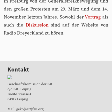
in Freiburg von der Generalstreikbewegung und
den großen Protesten am 29. März und dem 14.
November letzten Jahres. Sowohl der
Vortrag
als
auch die
Diskussion
sind auf der Website von
Radio Dreyeckland zu hören.
Kontakt
Geschaeftskomission der FAU
c/o FAU Leipzig
Breite Strasse 4
04317 Leipzig
Mail: geko(aett)fau.org