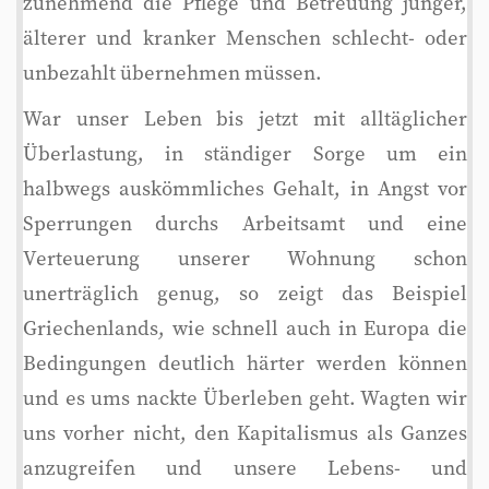
zunehmend die Pflege und Betreuung junger,
älterer und kranker Menschen schlecht- oder
unbezahlt übernehmen müssen.
War unser Leben bis jetzt mit alltäglicher
Überlastung, in ständiger Sorge um ein
halbwegs auskömmliches Gehalt, in Angst vor
Sperrungen durchs Arbeitsamt und eine
Verteuerung unserer Wohnung schon
unerträglich genug, so zeigt das Beispiel
Griechenlands, wie schnell auch in Europa die
Bedingungen deutlich härter werden können
und es ums nackte Überleben geht. Wagten wir
uns vorher nicht, den Kapitalismus als Ganzes
anzugreifen und unsere Lebens- und