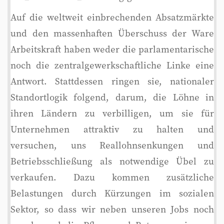
Auf die weltweit einbrechenden Absatzmärkte
und den massenhaften Überschuss der Ware
Arbeitskraft haben weder die parlamentarische
noch die zentralgewerkschaftliche Linke eine
Antwort. Stattdessen ringen sie, nationaler
Standortlogik folgend, darum, die Löhne in
ihren Ländern zu verbilligen, um sie für
Unternehmen attraktiv zu halten und
versuchen, uns Reallohnsenkungen und
Betriebsschließung als notwendige Übel zu
verkaufen. Dazu kommen zusätzliche
Belastungen durch Kürzungen im sozialen
Sektor, so dass wir neben unseren Jobs noch