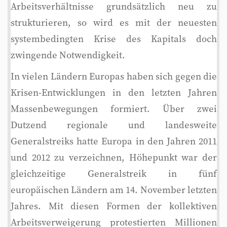
Arbeitsverhältnisse grundsätzlich neu zu
strukturieren, so wird es mit der neuesten
systembedingten Krise des Kapitals doch
zwingende Notwendigkeit.
In vielen Ländern Europas haben sich gegen die
Krisen-Entwicklungen in den letzten Jahren
Massenbewegungen formiert. Über zwei
Dutzend regionale und landesweite
Generalstreiks hatte Europa in den Jahren 2011
und 2012 zu verzeichnen, Höhepunkt war der
gleichzeitige Generalstreik in fünf
europäischen Ländern am 14. November letzten
Jahres. Mit diesen Formen der kollektiven
Arbeitsverweigerung protestierten Millionen