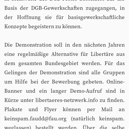
Basis der DGB-Gewerkschaften zugegangen, in
der Hoffnung sie für basisgewerkschaftliche
Konzepte begeistern zu können.
Die Demonstration soll in den nächsten Jahren
eine regelmäßige Alternative für Libertäre aus
dem gesamten Bundesgebiet werden. Für das
Gelingen der Demonstration sind alle Gruppen
um Hilfe bei der Bewerbung gebeten. Online-
Banner und ein langer Demo-Aufruf sind in
Kürze unter libertaeres-netzwerk.info zu finden.
Plakate und Flyer können per Mail an
keinspam.faudd@fau.org (natürlich keinspam.
weglassen) bestellt werden. Über die selbe