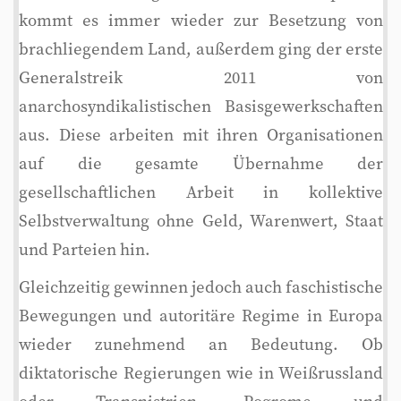
kommt es immer wieder zur Besetzung von
brachliegendem Land, außerdem ging der erste
Generalstreik 2011 von
anarchosyndikalistischen Basisgewerkschaften
aus. Diese arbeiten mit ihren Organisationen
auf die gesamte Übernahme der
gesellschaftlichen Arbeit in kollektive
Selbstverwaltung ohne Geld, Warenwert, Staat
und Parteien hin.
Gleichzeitig gewinnen jedoch auch faschistische
Bewegungen und autoritäre Regime in Europa
wieder zunehmend an Bedeutung. Ob
diktatorische Regierungen wie in Weißrussland