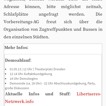
Adresse können, bitte möglichst zeitnah,
Schlafplätze angefragt werden. Die
Vorbereitungs-AG freut sich über die
Organisation von Zugtreffpunkten und Bussen in
den einzelnen Städten.
Mehr Infos:
Demoablauf:
01.05.13 | 12 Uhr | Theaterplatz Dresden
12-14 Uhr Auftaktkundgebung
14 Uhr Demobeginn
Demoende (ca. 18 Uhr) - 22 Uhr Abschlusskundgebung, Party,
große Diskussion
Aktuelle Infos und Stuff:
Libertaeres-
Netzwerk.info