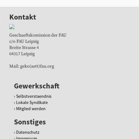
Kontakt
Geschaeftskomission der FAU
c/o FAU Leipzig
Breite Strasse 4
04317 Leipzig
Mail: geko(aett)fau.org
Gewerkschaft
Selbstverstaendnis
Lokale Syndikate
Mitglied werden
Sonstiges
Datenschutz
Impressum