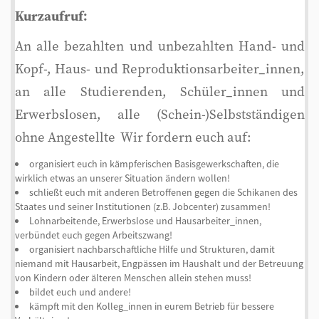
Kurzaufruf:
An alle bezahlten und unbezahlten Hand- und
Kopf-, Haus- und Reproduktionsarbeiter_innen,
an alle Studierenden, Schüler_innen und
Erwerbslosen, alle (Schein-)Selbstständigen
ohne Angestellte  Wir fordern euch auf:
organisiert euch in kämpferischen Basisgewerkschaften, die
wirklich etwas an unserer Situation ändern wollen!
schließt euch mit anderen Betroffenen gegen die Schikanen des
Staates und seiner Institutionen (z.B. Jobcenter) zusammen!
Lohnarbeitende, Erwerbslose und Hausarbeiter_innen, 
verbündet euch gegen Arbeitszwang!
organisiert nachbarschaftliche Hilfe und Strukturen, damit
niemand mit Hausarbeit, Engpässen im Haushalt und der Betreuung
von Kindern oder älteren Menschen allein stehen muss!
bildet euch und andere!
kämpft mit den Kolleg_innen in eurem Betrieb für bessere