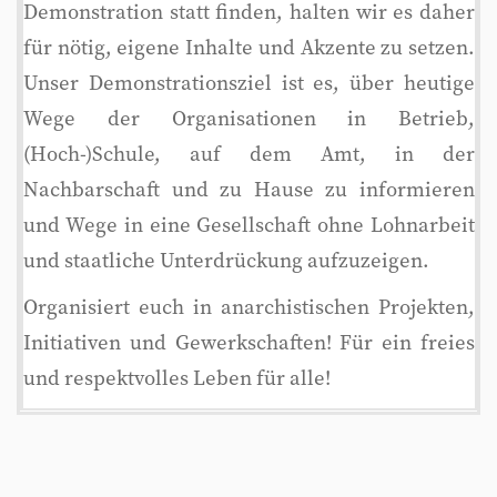
Demonstration statt finden, halten wir es daher
für nötig, eigene Inhalte und Akzente zu setzen.
Unser Demonstrationsziel ist es, über heutige
Wege der Organisationen in Betrieb,
(Hoch-)Schule, auf dem Amt, in der
Nachbarschaft und zu Hause zu informieren
und Wege in eine Gesellschaft ohne Lohnarbeit
und staatliche Unterdrückung aufzuzeigen.
Organisiert euch in anarchistischen Projekten,
Initiativen und Gewerkschaften! Für ein freies
und respektvolles Leben für alle!