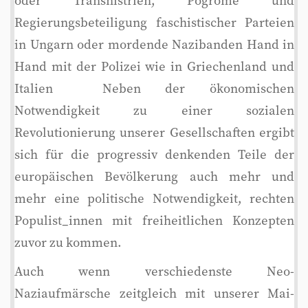
oder Transnistrien, Pogrome und
Regierungsbeteiligung faschistischer Parteien
in Ungarn oder mordende Nazibanden Hand in
Hand mit der Polizei wie in Griechenland und
Italien  Neben der ökonomischen
Notwendigkeit zu einer sozialen
Revolutionierung unserer Gesellschaften ergibt
sich für die progressiv denkenden Teile der
europäischen Bevölkerung auch mehr und
mehr eine politische Notwendigkeit, rechten
Populist_innen mit freiheitlichen Konzepten
zuvor zu kommen.
Auch wenn verschiedenste Neo-
Naziaufmärsche zeitgleich mit unserer Mai-