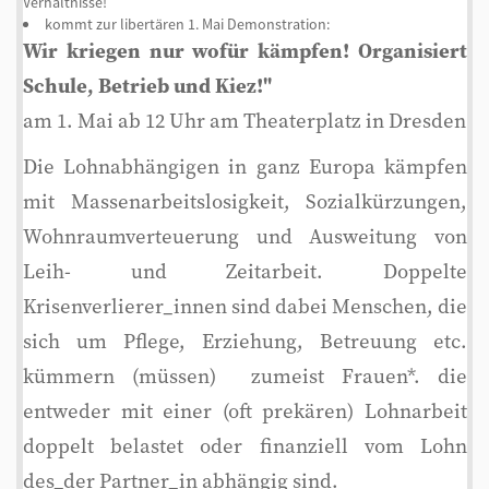
Verhältnisse!
kommt zur libertären 1. Mai Demonstration:
Wir kriegen nur wofür kämpfen! Organisiert
Schule, Betrieb und Kiez!"
am 1. Mai ab 12 Uhr am Theaterplatz in Dresden
Die Lohnabhängigen in ganz Europa kämpfen
mit Massenarbeitslosigkeit, Sozialkürzungen,
Wohnraumverteuerung und Ausweitung von
Leih- und Zeitarbeit. Doppelte
Krisenverlierer_innen sind dabei Menschen, die
sich um Pflege, Erziehung, Betreuung etc.
kümmern (müssen)  zumeist Frauen*. die
entweder mit einer (oft prekären) Lohnarbeit
doppelt belastet oder finanziell vom Lohn
des_der Partner_in abhängig sind.