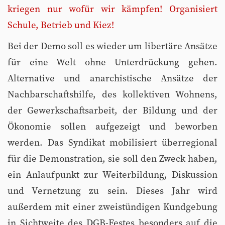
kriegen nur wofür wir kämpfen! Organisiert
Schule, Betrieb und Kiez!
Bei der Demo soll es wieder um libertäre Ansätze
für eine Welt ohne Unterdrückung gehen.
Alternative und anarchistische Ansätze der
Nachbarschaftshilfe, des kollektiven Wohnens,
der Gewerkschaftsarbeit, der Bildung und der
Ökonomie sollen aufgezeigt und beworben
werden. Das Syndikat mobilisiert überregional
für die Demonstration, sie soll den Zweck haben,
ein Anlaufpunkt zur Weiterbildung, Diskussion
und Vernetzung zu sein. Dieses Jahr wird
außerdem mit einer zweistündigen Kundgebung
in Sichtweite des DGB-Festes besonders auf die