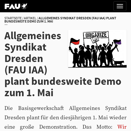
STARTSEITE
ARTIKEL
ALLGEMEINES SYNDIKAT DRESDEN (FAU IAA) PLANT
BUNDESWEITE DEMO ZUM 1. MAI
Allgemeines
Syndikat
Dresden
(FAU IAA)
plant bundesweite Demo
zum 1. Mai
Die Basisgewerkschaft Allgemeines Syndikat
Dresden plant für den diesjährigen 1. Mai wieder
eine große Demonstration. Das Motto:
Wir