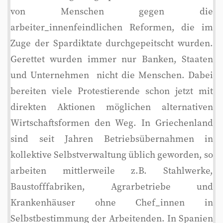
von Menschen gegen die
arbeiter_innenfeindlichen Reformen, die im
Zuge der Spardiktate durchgepeitscht wurden.
Gerettet wurden immer nur Banken, Staaten
und Unternehmen  nicht die Menschen. Dabei
bereiten viele Protestierende schon jetzt mit
direkten Aktionen möglichen alternativen
Wirtschaftsformen den Weg. In Griechenland
sind seit Jahren Betriebsübernahmen in
kollektive Selbstverwaltung üblich geworden, so
arbeiten mittlerweile z.B. Stahlwerke,
Baustofffabriken, Agrarbetriebe und
Krankenhäuser ohne Chef_innen in
Selbstbestimmung der Arbeitenden. In Spanien