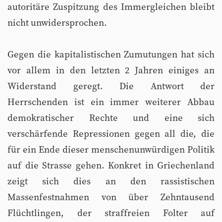
autoritäre Zuspitzung des Immergleichen bleibt
nicht unwidersprochen.
Gegen die kapitalistischen Zumutungen hat sich
vor allem in den letzten 2 Jahren einiges an
Widerstand geregt. Die Antwort der
Herrschenden ist ein immer weiterer Abbau
demokratischer Rechte und eine sich
verschärfende Repressionen gegen all die, die
für ein Ende dieser menschenunwürdigen Politik
auf die Strasse gehen. Konkret in Griechenland
zeigt sich dies an den rassistischen
Massenfestnahmen von über Zehntausend
Flüchtlingen, der straffreien Folter auf