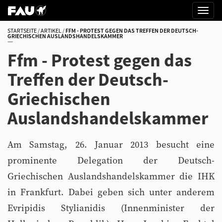
STARTSEITE
ARTIKEL
FFM - PROTEST GEGEN DAS TREFFEN DER DEUTSCH-
GRIECHISCHEN AUSLANDSHANDELSKAMMER
Ffm - Protest gegen das
Treffen der Deutsch-
Griechischen
Auslandshandelskammer
Am Samstag, 26. Januar 2013 besucht eine
prominente Delegation der Deutsch-
Griechischen Auslandshandelskammer die IHK
in Frankfurt. Dabei geben sich unter anderem
Evripidis Stylianidis (Innenminister der