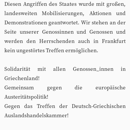
Diesen Angriffen des Staates wurde mit großen,
landesweiten Mobilisierungen, Aktionen und
Demonstrationen geantwortet. Wir stehen an der
Seite unserer Genossinnen und Genossen und
werden den Herrschenden auch in Frankfurt
kein ungestörtes Treffen ermöglichen.
Solidarität mit allen Genossen_innen in
Griechenland!
Gemeinsam gegen die europäische
Austeritätspolitik!
Gegen das Treffen der Deutsch-Griechischen
Auslandshandelskammer!