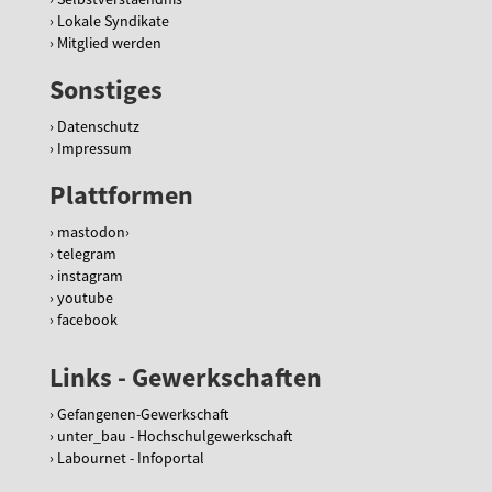
Lokale Syndikate
Mitglied werden
Sonstiges
Datenschutz
Impressum
Plattformen
mastodon
telegram
instagram
youtube
facebook
Links - Gewerkschaften
Gefangenen-Gewerkschaft
unter_bau - Hochschulgewerkschaft
Labournet - Infoportal