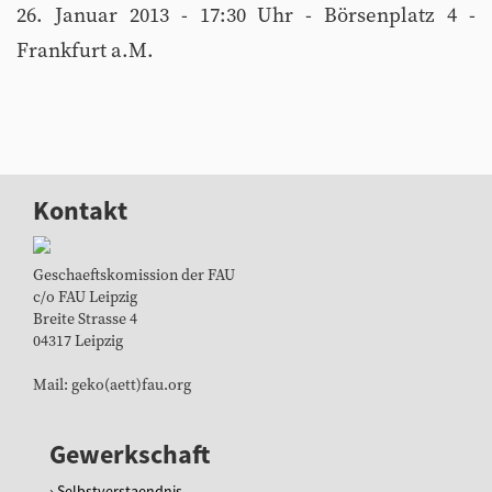
26. Januar 2013 - 17:30 Uhr - Börsenplatz 4 -
Frankfurt a.M.
Kontakt
Geschaeftskomission der FAU
c/o FAU Leipzig
Breite Strasse 4
04317 Leipzig
Mail: geko(aett)fau.org
Gewerkschaft
Selbstverstaendnis