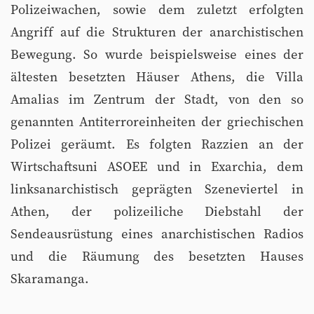
Polizeiwachen, sowie dem zuletzt erfolgten
Angriff auf die Strukturen der anarchistischen
Bewegung. So wurde beispielsweise eines der
ältesten besetzten Häuser Athens, die Villa
Amalias im Zentrum der Stadt, von den so
genannten Antiterroreinheiten der griechischen
Polizei geräumt. Es folgten Razzien an der
Wirtschaftsuni ASOEE und in Exarchia, dem
linksanarchistisch geprägten Szeneviertel in
Athen, der polizeiliche Diebstahl der
Sendeausrüstung eines anarchistischen Radios
und die Räumung des besetzten Hauses
Skaramanga.