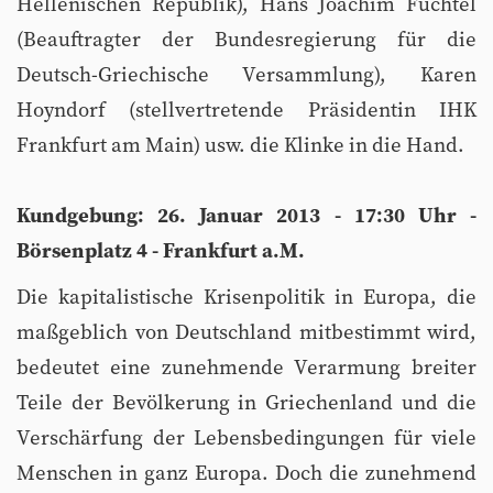
Hellenischen Republik), Hans Joachim Fuchtel
(Beauftragter der Bundesregierung für die
Deutsch-Griechische Versammlung), Karen
Hoyndorf (stellvertretende Präsidentin IHK
Frankfurt am Main) usw. die Klinke in die Hand.
Kundgebung: 26. Januar 2013 - 17:30 Uhr -
Börsenplatz 4 - Frankfurt a.M.
Die kapitalistische Krisenpolitik in Europa, die
maßgeblich von Deutschland mitbestimmt wird,
bedeutet eine zunehmende Verarmung breiter
Teile der Bevölkerung in Griechenland und die
Verschärfung der Lebensbedingungen für viele
Menschen in ganz Europa. Doch die zunehmend