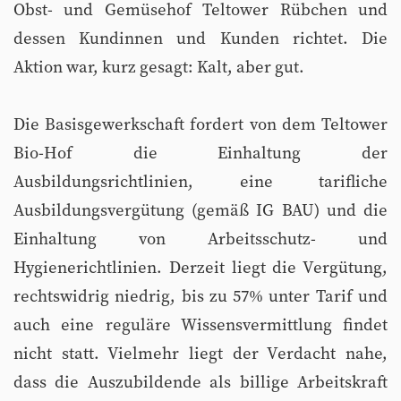
Obst- und Gemüsehof Teltower Rübchen und
dessen Kundinnen und Kunden richtet. Die
Aktion war, kurz gesagt: Kalt, aber gut.
Die Basisgewerkschaft fordert von dem Teltower
Bio-Hof die Einhaltung der
Ausbildungsrichtlinien, eine tarifliche
Ausbildungsvergütung (gemäß IG BAU) und die
Einhaltung von Arbeitsschutz- und
Hygienerichtlinien. Derzeit liegt die Vergütung,
rechtswidrig niedrig, bis zu 57% unter Tarif und
auch eine reguläre Wissensvermittlung findet
nicht statt. Vielmehr liegt der Verdacht nahe,
dass die Auszubildende als billige Arbeitskraft