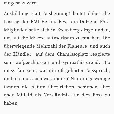
eingesetzt wird.
Ausbildung statt Ausbeutung! lautet daher die
Losung der FAU Berlin. Etwa ein Dutzend FAU-
Mitglieder hatte sich in Kreuzberg eingefunden,
um auf die Misere aufmerksam zu machen. Die
überwiegende Mehrzahl der Flaneure  und auch
der Händler  auf dem Chamissoplatz reagierte
sehr aufgeschlossen und sympathisierend. Bio
muss fair sein, war ein oft gehörter Ausspruch,
und: da muss sich was ändern! Nur einige wenige
fanden die Aktion übertrieben, schienen aber
eher Mitleid als Verständnis für den Boss zu
haben.