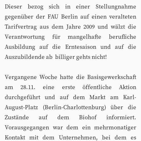
Dieser bezog sich in einer Stellungnahme
gegenüber der FAU Berlin auf einen veralteten
Tarifvertrag aus dem Jahre 2009 und wälzt die
Verantwortung für mangelhafte berufliche
Ausbildung auf die Erntesaison und auf die
Auszubildende ab  billiger gehts nicht!
Vergangene Woche hatte die Basisgewerkschaft
am 28.11. eine erste öffentliche Aktion
durchgeführt und auf dem Markt am Karl-
August-Platz (Berlin-Charlottenburg) über die
Zustände auf dem Biohof informiert.
Vorausgegangen war dem ein mehrmonatiger
Kontakt mit dem Unternehmen, bei dem es