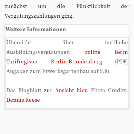
zunächst um die Pünktlichkeit der
Vergütungszahlungen ging.
Weitere Informationen
Übersicht über tarifliche
Ausbildungsvergütungen
online beim
Tarifregister Berlin-Brandenburg
(PDF,
Angaben zum Erwerbsgartenbau auf S.8)
Das Flugblatt
zur Ansicht hier
. Photo Credits:
Dennis Reese