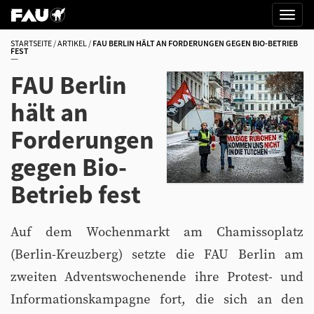
STARTSEITE
ARTIKEL
FAU BERLIN HÄLT AN FORDERUNGEN GEGEN BIO-BETRIEB
FEST
FAU Berlin
hält an
Forderungen
gegen Bio-
Betrieb fest
Auf dem Wochenmarkt am Chamissoplatz
(Berlin-Kreuzberg) setzte die FAU Berlin am
zweiten Adventswochenende ihre Protest- und
Informationskampagne fort, die sich an den