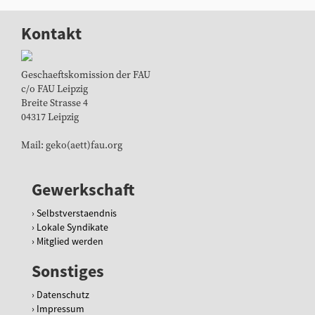
Kontakt
Geschaeftskomission der FAU
c/o FAU Leipzig
Breite Strasse 4
04317 Leipzig
Mail: geko(aett)fau.org
Gewerkschaft
Selbstverstaendnis
Lokale Syndikate
Mitglied werden
Sonstiges
Datenschutz
Impressum