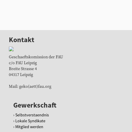
Kontakt
Geschaeftskomission der FAU
c/o FAU Leipzig
Breite Strasse 4
04317 Leipzig
Mail: geko(aett)fau.org
Gewerkschaft
Selbstverstaendnis
Lokale Syndikate
Mitglied werden