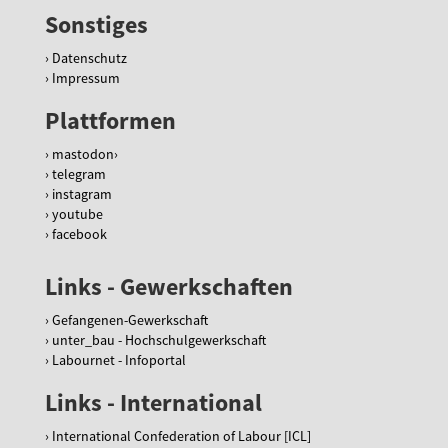
Sonstiges
Datenschutz
Impressum
Plattformen
mastodon
telegram
instagram
youtube
facebook
Links - Gewerkschaften
Gefangenen-Gewerkschaft
unter_bau - Hochschulgewerkschaft
Labournet - Infoportal
Links - International
International Confederation of Labour [ICL]