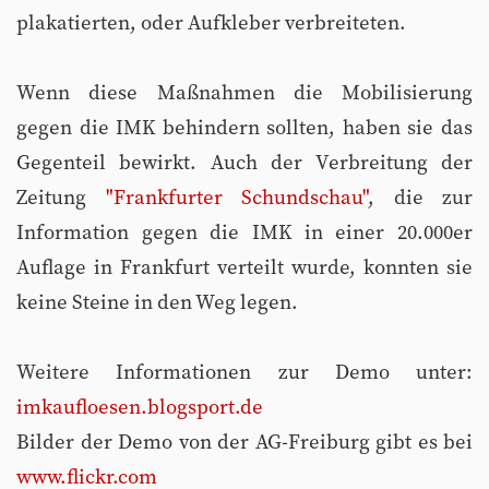
plakatierten, oder Aufkleber verbreiteten.
Wenn diese Maßnahmen die Mobilisierung
gegen die IMK behindern sollten, haben sie das
Gegenteil bewirkt. Auch der Verbreitung der
Zeitung
"Frankfurter Schundschau"
, die zur
Information gegen die IMK in einer 20.000er
Auflage in Frankfurt verteilt wurde, konnten sie
keine Steine in den Weg legen.
Weitere Informationen zur Demo unter:
imkaufloesen.blogsport.de
Bilder der Demo von der AG-Freiburg gibt es bei
www.flickr.com