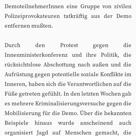
DemoteilnehmerInnen eine Gruppe von zivilen
Polizeiprovokateuren tatkräftig aus der Demo
entfernen mußten.
Durch den Protest gegen die
Innenministerkonferenz und ihre Politik, die
rücksichtslose Abschottung nach außen und die
Aufrüstung gegen potentielle soziale Konflikte im
Inneren, haben sich die Verantwortlichen auf die
Füße getreten gefühlt. In den letzten Wochen gab
es mehrere Kriminalisierungsversuche gegen die
Mobilisierung für die Demo. Über die bekannten
Beispiele hinaus wurde anscheinend auch
organisiert Jagd auf Menschen gemacht, die