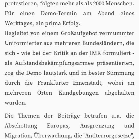
protestieren, folgten mehr als als 2000 Menschen.
Für einen Demo-Termin am Abend eines
Werktages, ein prima Erfolg.
Begleitet von einem Großaufgebot vermummter
Uniformierter aus mehreren Bundesländern, die
sich - wie bei der Kritik an der IMK formuliert -
als Aufstandsbekämpfungsarmee präsentierten,
zog die Demo lautstark und in bester Stimmung
durch die Frankfurter Innenstadt, wobei an
mehreren Orten Kundgebungen abgehalten
wurden.
Die Themen der Beiträge betrafen u.a. die
Abschottung Europas, Ausgrenzung und
Migration, Überwachung, die "Antiterrorgesetze",