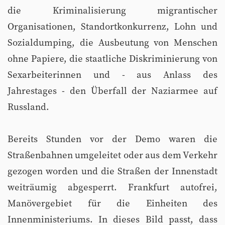
die Kriminalisierung migrantischer
Organisationen, Standortkonkurrenz, Lohn und
Sozialdumping, die Ausbeutung von Menschen
ohne Papiere, die staatliche Diskriminierung von
Sexarbeiterinnen und - aus Anlass des
Jahrestages - den Überfall der Naziarmee auf
Russland.
Bereits Stunden vor der Demo waren die
Straßenbahnen umgeleitet oder aus dem Verkehr
gezogen worden und die Straßen der Innenstadt
weiträumig abgesperrt. Frankfurt autofrei,
Manövergebiet für die Einheiten des
Innenministeriums. In dieses Bild passt, dass