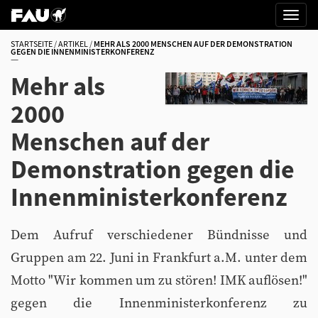
STARTSEITE
ARTIKEL
MEHR ALS 2000 MENSCHEN AUF DER DEMONSTRATION
GEGEN DIE INNENMINISTERKONFERENZ
Mehr als
2000
Menschen auf der
Demonstration gegen die
Innenministerkonferenz
Dem Aufruf verschiedener Bündnisse und
Gruppen am 22. Juni in Frankfurt a.M. unter dem
Motto "Wir kommen um zu stören! IMK auflösen!"
gegen die Innenministerkonferenz zu