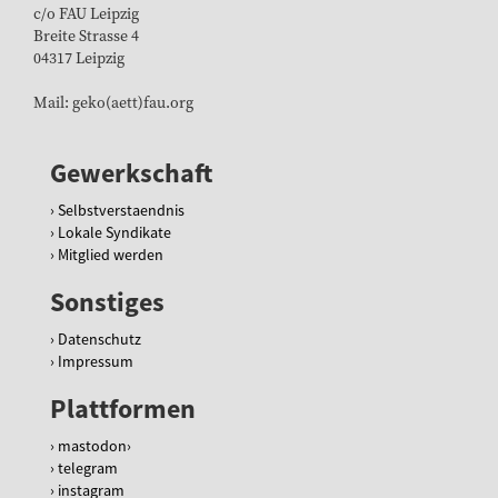
c/o FAU Leipzig
Breite Strasse 4
04317 Leipzig
Mail: geko(aett)fau.org
Gewerkschaft
Selbstverstaendnis
Lokale Syndikate
Mitglied werden
Sonstiges
Datenschutz
Impressum
Plattformen
mastodon
telegram
instagram