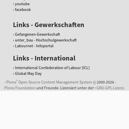
youtube
facebook
Links - Gewerkschaften
Gefangenen-Gewerkschaft
unter_bau - Hochschulgewerkschaft
Labournet - Infoportal
Links - International
International Confederation of Labour [ICL]
Global May Day
®
Plone
Open Source Content Management System
©
2000-2026
Plone Foundation
und Freunde. Lizensiert unter der
GNU-GPL-Lizenz
.