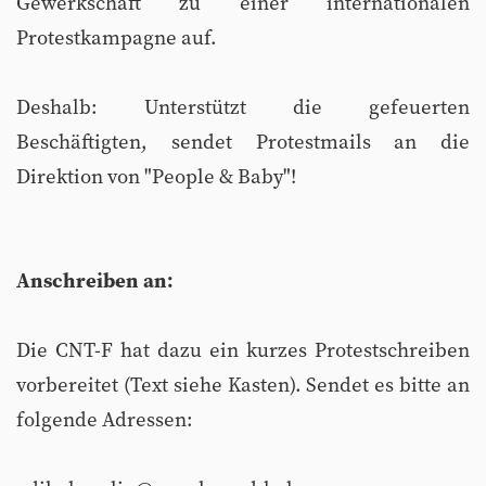
Gewerkschaft zu einer internationalen
Protestkampagne auf.
Deshalb: Unterstützt die gefeuerten
Beschäftigten, sendet Protestmails an die
Direktion von "People & Baby"!
Anschreiben an:
Die CNT-F hat dazu ein kurzes Protestschreiben
vorbereitet (Text siehe Kasten). Sendet es bitte an
folgende Adressen: