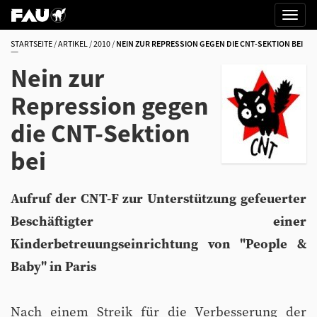
STARTSEITE
ARTIKEL
2010
NEIN ZUR REPRESSION GEGEN DIE CNT-SEKTION BEI
Nein zur
Repression gegen
die CNT-Sektion
bei
Aufruf der CNT-F zur Unterstützung gefeuerter
Beschäftigter einer
Kinderbetreuungseinrichtung von "People &
Baby" in Paris
Nach einem Streik für die Verbesserung der