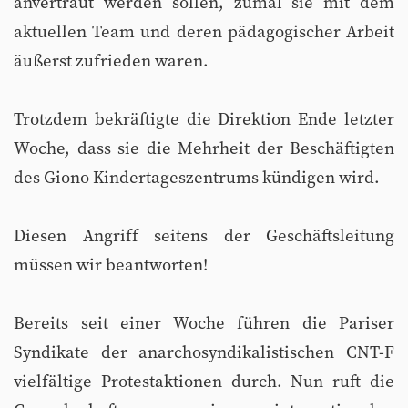
anvertraut werden sollen, zumal sie mit dem
aktuellen Team und deren pädagogischer Arbeit
äußerst zufrieden waren.
Trotzdem bekräftigte die Direktion Ende letzter
Woche, dass sie die Mehrheit der Beschäftigten
des Giono Kindertageszentrums kündigen wird.
Diesen Angriff seitens der Geschäftsleitung
müssen wir beantworten!
Bereits seit einer Woche führen die Pariser
Syndikate der anarchosyndikalistischen CNT-F
vielfältige Protestaktionen durch. Nun ruft die