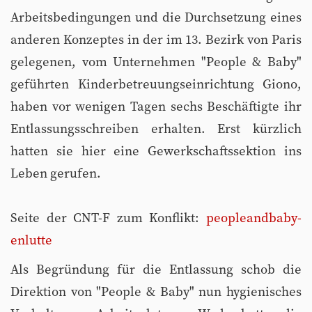
Arbeitsbedingungen und die Durchsetzung eines
anderen Konzeptes in der im 13. Bezirk von Paris
gelegenen, vom Unternehmen "People & Baby"
geführten Kinderbetreuungseinrichtung Giono,
haben vor wenigen Tagen sechs Beschäftigte ihr
Entlassungsschreiben erhalten. Erst kürzlich
hatten sie hier eine Gewerkschaftssektion ins
Leben gerufen.
Seite der CNT-F zum Konflikt:
peopleandbaby-
enlutte
Als Begründung für die Entlassung schob die
Direktion von "People & Baby" nun hygienisches