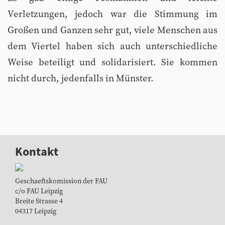
Verletzungen, jedoch war die Stimmung im
Großen und Ganzen sehr gut, viele Menschen aus
dem Viertel haben sich auch unterschiedliche
Weise beteiligt und solidarisiert. Sie kommen
nicht durch, jedenfalls in Münster.
Kontakt
Geschaeftskomission der FAU
c/o FAU Leipzig
Breite Strasse 4
04317 Leipzig