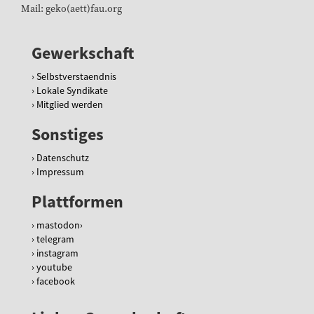
Mail: geko(aett)fau.org
Gewerkschaft
Selbstverstaendnis
Lokale Syndikate
Mitglied werden
Sonstiges
Datenschutz
Impressum
Plattformen
mastodon
telegram
instagram
youtube
facebook