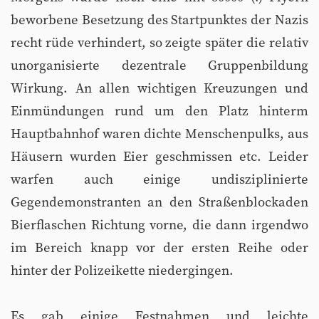
beworbene Besetzung des Startpunktes der Nazis
recht rüde verhindert, so zeigte später die relativ
unorganisierte dezentrale Gruppenbildung
Wirkung. An allen wichtigen Kreuzungen und
Einmündungen rund um den Platz hinterm
Hauptbahnhof waren dichte Menschenpulks, aus
Häusern wurden Eier geschmissen etc. Leider
warfen auch einige undisziplinierte
Gegendemonstranten an den Straßenblockaden
Bierflaschen Richtung vorne, die dann irgendwo
im Bereich knapp vor der ersten Reihe oder
hinter der Polizeikette niedergingen.
Es gab einige Festnahmen und leichte