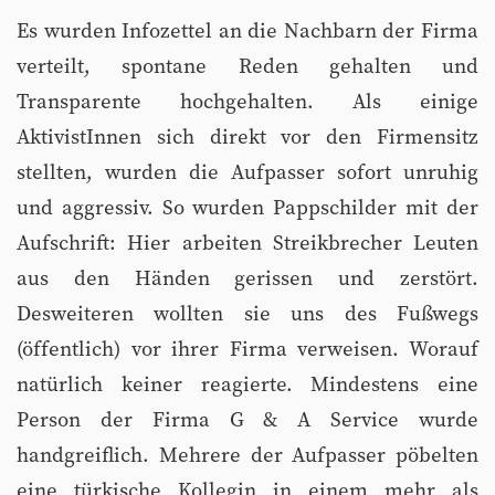
Es wurden Infozettel an die Nachbarn der Firma
verteilt, spontane Reden gehalten und
Transparente hochgehalten. Als einige
AktivistInnen sich direkt vor den Firmensitz
stellten, wurden die Aufpasser sofort unruhig
und aggressiv. So wurden Pappschilder mit der
Aufschrift: Hier arbeiten Streikbrecher Leuten
aus den Händen gerissen und zerstört.
Desweiteren wollten sie uns des Fußwegs
(öffentlich) vor ihrer Firma verweisen. Worauf
natürlich keiner reagierte. Mindestens eine
Person der Firma G & A Service wurde
handgreiflich. Mehrere der Aufpasser pöbelten
eine türkische Kollegin in einem mehr als