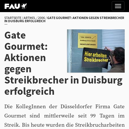
STARTSEITE
ARTIKEL
2006
GATE GOURMET: AKTIONEN GEGEN STREIKBRECHER
IN DUISBURG ERFOLGREICH
Gate
Gourmet:
Aktionen
gegen
Streikbrecher in Duisburg
erfolgreich
Die KollegInnen der Düsseldorfer Firma Gate
Gourmet sind mittlerweile seit 99 Tagen im
Streik. Bis heute wurden die Streikbrucharbeiten