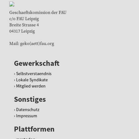
Geschaeftskomission der FAU
c/o FAU Leipzig
Breite Strasse 4
04317 Leipzig
Mail: geko(aett)fau.org
Gewerkschaft
Selbstverstaendnis
Lokale Syndikate
Mitglied werden
Sonstiges
Datenschutz
Impressum
Plattformen