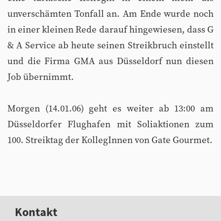
unverschämten Tonfall an. Am Ende wurde noch
in einer kleinen Rede darauf hingewiesen, dass G
& A Service ab heute seinen Streikbruch einstellt
und die Firma GMA aus Düsseldorf nun diesen
Job übernimmt.
Morgen (14.01.06) geht es weiter ab 13:00 am
Düsseldorfer Flughafen mit Soliaktionen zum
100. Streiktag der KollegInnen von Gate Gourmet.
Kontakt