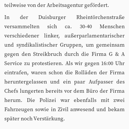
teilweise von der Arbeitsagentur gefördert.
In der Duisburger Rheintörchenstraße
versammelten sich ca. 30-40 Menschen
verschiedener linker, außerparlamentarischer
und syndikalistischer Gruppen, um gemeinsam
gegen den Streikbruch durch die Firma G & A
Service zu protestieren. Als wir gegen 16:00 Uhr
eintrafen, waren schon die Rolläden der Firma
heruntergelassen und ein paar Aufpasser des
Chefs lungerten bereits vor dem Büro der Firma
herum. Die Polizei war ebenfalls mit zwei
Fahrzeugen sowie in Zivil anwesend und bekam
später noch Verstärkung.