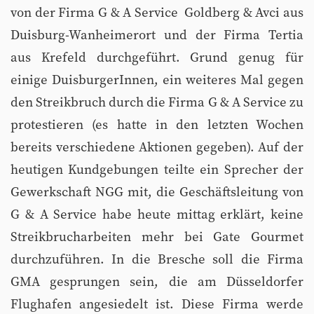
von der Firma G & A Service  Goldberg & Avci aus
Duisburg-Wanheimerort und der Firma Tertia
aus Krefeld durchgeführt. Grund genug für
einige DuisburgerInnen, ein weiteres Mal gegen
den Streikbruch durch die Firma G & A Service zu
protestieren (es hatte in den letzten Wochen
bereits verschiedene Aktionen gegeben). Auf der
heutigen Kundgebungen teilte ein Sprecher der
Gewerkschaft NGG mit, die Geschäftsleitung von
G & A Service habe heute mittag erklärt, keine
Streikbrucharbeiten mehr bei Gate Gourmet
durchzuführen. In die Bresche soll die Firma
GMA gesprungen sein, die am Düsseldorfer
Flughafen angesiedelt ist. Diese Firma werde