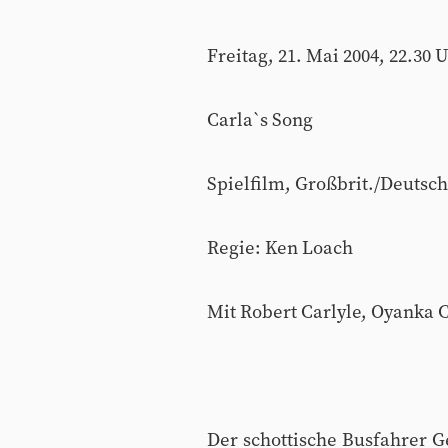
Freitag, 21. Mai 2004, 22.30 
Carla`s Song
Spielfilm, Großbrit./Deutsch
Regie: Ken Loach
Mit Robert Carlyle, Oyanka 
Der schottische Busfahrer Ge