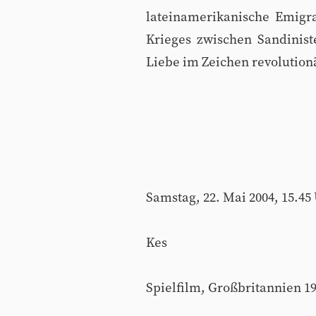
lateinamerikanische Emigra
Krieges zwischen Sandinist
Liebe im Zeichen revolutionä
Samstag, 22. Mai 2004, 15.45
Kes
Spielfilm, Großbritannien 1