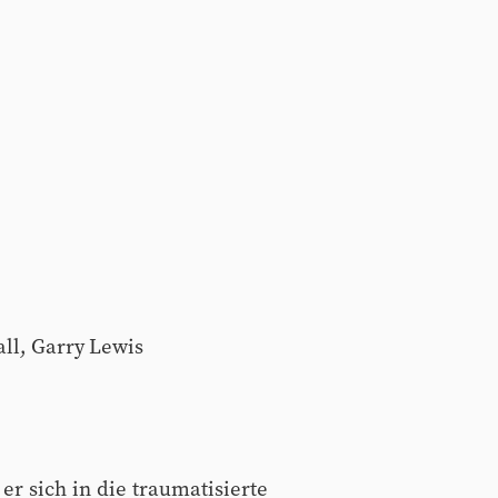
ll, Garry Lewis
er sich in die traumatisierte