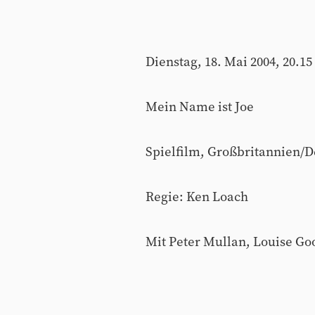
Dienstag, 18. Mai 2004, 20.15
Mein Name ist Joe
Spielfilm, Großbritannien/D
Regie: Ken Loach
Mit Peter Mullan, Louise Go