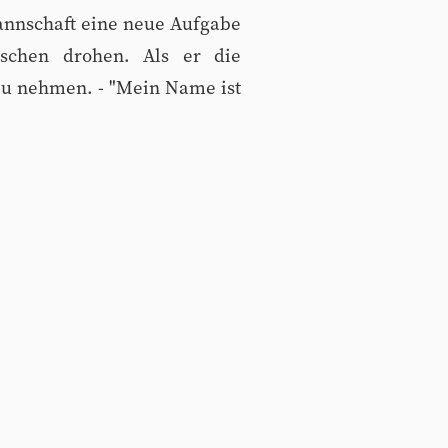
mannschaft eine neue Aufgabe
schen drohen. Als er die
 zu nehmen. - "Mein Name ist