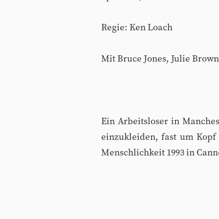
Regie: Ken Loach
Mit Bruce Jones, Julie Bro
Ein Arbeitsloser in Manche
einzukleiden, fast um Kop
Menschlichkeit 1993 in Cann