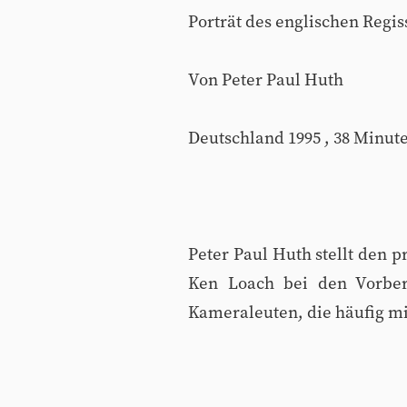
Porträt des englischen Regi
Von Peter Paul Huth
Deutschland 1995 , 38 Minut
Peter Paul Huth stellt den 
Ken Loach bei den Vorber
Kameraleuten, die häufig m