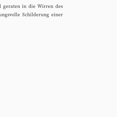
d geraten in die Wirren des
ungsvolle Schilderung einer