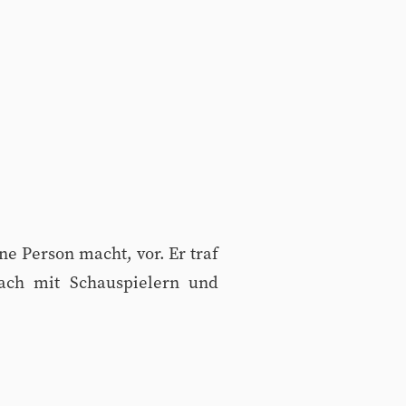
e Person macht, vor. Er traf
ach mit Schauspielern und