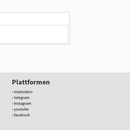
Plattformen
mastodon
telegram
instagram
youtube
facebook