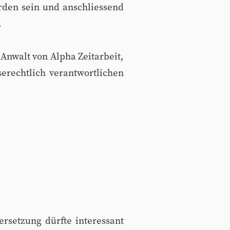
rden sein und anschliessend
.
Anwalt von Alpha Zeitarbeit,
erechtlich verantwortlichen
rsetzung dürfte interessant