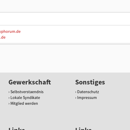
.myphorum.de
.de
Gewerkschaft
Sonstiges
Selbstverstaendnis
Datenschutz
Lokale Syndikate
Impressum
Mitglied werden