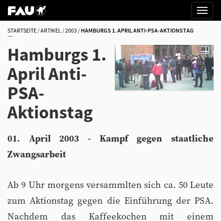
STARTSEITE
ARTIKEL
2003
HAMBURGS 1. APRIL ANTI-PSA-AKTIONSTAG
Hamburgs 1.
April Anti-
PSA-
Aktionstag
01. April 2003 - Kampf gegen staatliche
Zwangsarbeit
Ab 9 Uhr morgens versammlten sich ca. 50 Leute
zum Aktionstag gegen die Einführung der PSA.
Nachdem das Kaffeekochen mit einem