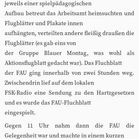
jeweils einer spielpädagogischen
Aufbau betreut das Arbeitsamt heimsuchten und
Flugblätter und Plakate innen
aufhängten, verteilten andere fleißig draußen die
Flugblätter (es gab eins von
der Gruppe Blauer Montag, was wohl als
Aktionsflugblatt gedacht war). Das Fluchblatt
der FAU ging innerhalb von zwei Stunden weg.
Zwischendrin lief auf dem lokalen
FSK-Radio eine Sendung zu den Hartzgesetzen
und es wurde das FAU-Fluchblatt
eingespielt.
Gegen 11 Uhr nahm dann die FAU die
Gelegenheit war und machte in einem kurzen