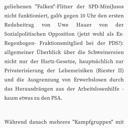
geliehenen "Falken"-Flitzer der SPD-MiniJusos
nicht funktioniert, gab's gegen 10 Uhr den ersten
Redebeitrag von Uwe Hauer von der
Sozialpolitischen Opposition (jetzt wohl als Ex-
Regenbogen- Fraktionsmitglied bei der PDS?):
allgemeiner Überblick über die Schweinereien
nicht nur der Hartz-Gesetze, hauptsächlich zur
Privaterisierung der Lebensrisiken (Riester II)
und die Ausgrenzung von Erwerbslosen durch
das Herausdrängen aus der Arbeitslosenhilfe -
kaum etwas zu den PSA.
Während danach mehrere "Kampfgruppen" mit