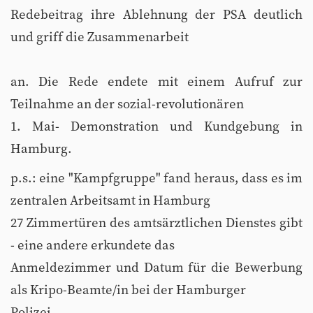
Redebeitrag ihre Ablehnung der PSA deutlich
und griff die Zusammenarbeit
an. Die Rede endete mit einem Aufruf zur
Teilnahme an der sozial-revolutionären
1. Mai- Demonstration und Kundgebung in
Hamburg.
p.s.: eine "Kampfgruppe" fand heraus, dass es im
zentralen Arbeitsamt in Hamburg
27 Zimmertüren des amtsärztlichen Dienstes gibt
- eine andere erkundete das
Anmeldezimmer und Datum für die Bewerbung
als Kripo-Beamte/in bei der Hamburger
Polizei.