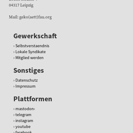
04317 Leipzig
Mail: geko(aett)fau.org
Gewerkschaft
Selbstverstaendnis
Lokale Syndikate
Mitglied werden
Sonstiges
Datenschutz
Impressum
Plattformen
mastodon
telegram
instagram
youtube
facebook