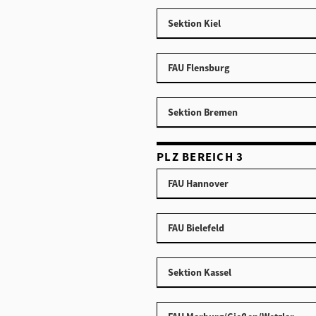
Sektion Kiel
FAU Flensburg
Sektion Bremen
PLZ BEREICH 3
FAU Hannover
FAU Bielefeld
Sektion Kassel