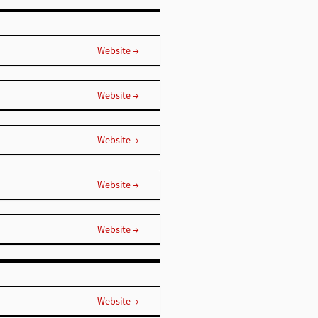
Website →
Website →
Website →
Website →
Website →
Website →