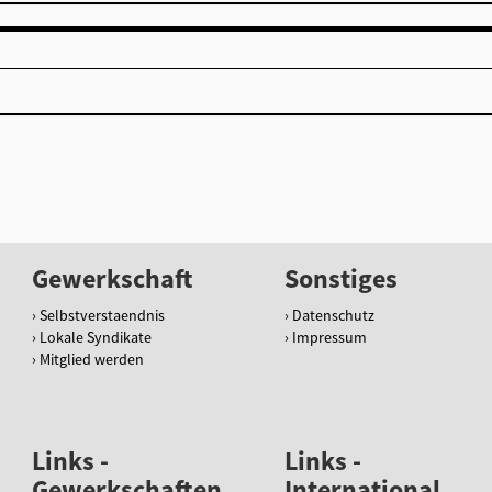
Gewerkschaft
Sonstiges
Selbstverstaendnis
Datenschutz
Lokale Syndikate
Impressum
Mitglied werden
Links -
Links -
Gewerkschaften
International