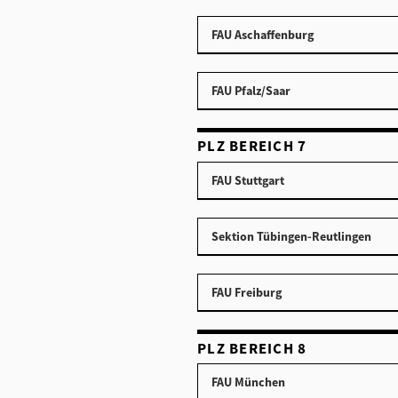
FAU Aschaffenburg
FAU Pfalz/Saar
PLZ BEREICH 7
FAU Stuttgart
Sektion Tübingen-Reutlingen
FAU Freiburg
PLZ BEREICH 8
FAU München