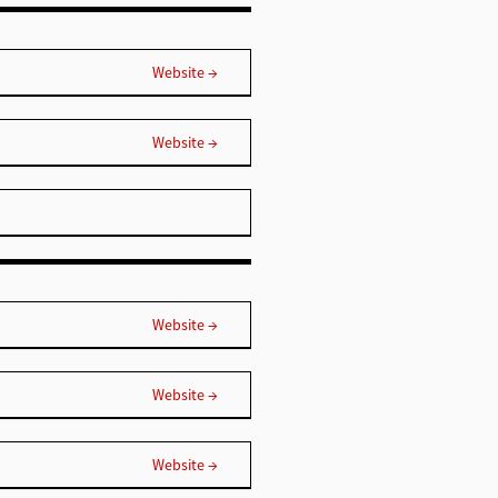
Website →
Website →
Website →
Website →
Website →