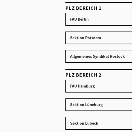
PLZ BEREICH 1
FAU Berlin
Sektion Potsdam
Allgemeines Syndikat Rostock
PLZ BEREICH 2
FAU Hamburg
Sektion Lüneburg
Sektion Lübeck