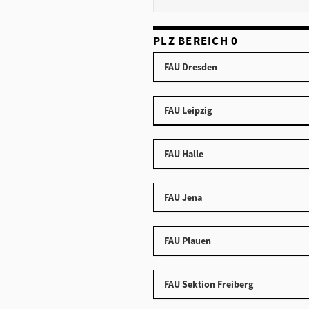
PLZ BEREICH 0
FAU Dresden
FAU Leipzig
FAU Halle
FAU Jena
FAU Plauen
FAU Sektion Freiberg