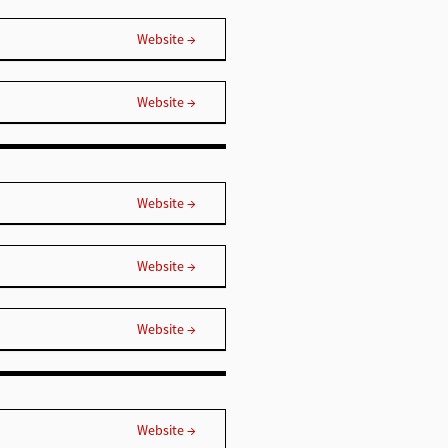
Website →
Website →
Website →
Website →
Website →
Website →