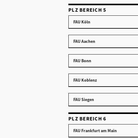
PLZ BEREICH 5
FAU Köln
FAU Aachen
FAU Bonn
FAU Koblenz
FAU Siegen
PLZ BEREICH 6
FAU Frankfurt am Main