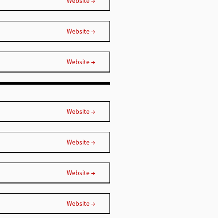
Website →
Website →
Website →
Website →
Website →
Website →
Website →