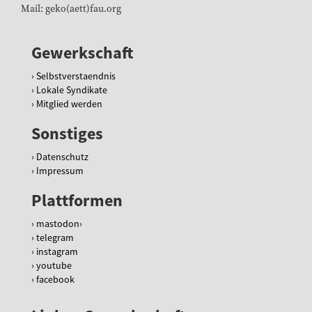
Mail: geko(aett)fau.org
Gewerkschaft
Selbstverstaendnis
Lokale Syndikate
Mitglied werden
Sonstiges
Datenschutz
Impressum
Plattformen
mastodon
telegram
instagram
youtube
facebook